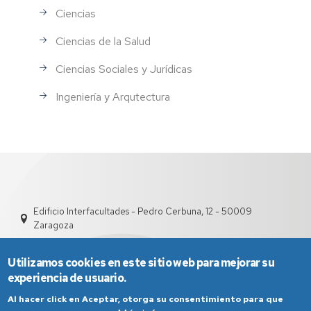
Ciencias
Ciencias de la Salud
Ciencias Sociales y Jurídicas
Ingeniería y Arqutectura
Edificio Interfacultades - Pedro Cerbuna, 12 - 50009
Zaragoza
Utilizamos cookies en este sitio web para mejorar su
experiencia de usuario.
Al hacer click en Aceptar, otorga su consentimiento para que