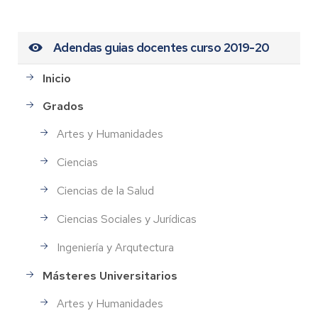
Adendas guias docentes curso 2019-20
Inicio
Grados
Artes y Humanidades
Ciencias
Ciencias de la Salud
Ciencias Sociales y Jurídicas
Ingeniería y Arqutectura
Másteres Universitarios
Artes y Humanidades