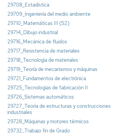
29708_Estadística
29709_Ingeniería del medio ambiente
29710_Matemáticas III (S2)
29714_Dibujo industrial
29716_Mecánica de fluidos
29717_Resistencia de materiales
29718_Tecnología de materiales
29719_Teoría de mecanismos y máquinas
29721_Fundamentos de electrónica
29725_Tecnologías de fabricación II
29726_Sistemas automáticos
29727_Teoría de estructuras y construcciones
industriales
29728_Máquinas y motores térmicos
29732_Trabajo fin de Grado