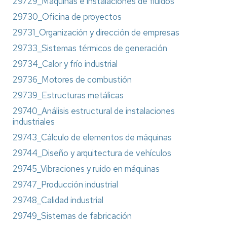
29729_Máquinas e instalaciones de fluidos
29730_Oficina de proyectos
29731_Organización y dirección de empresas
29733_Sistemas térmicos de generación
29734_Calor y frío industrial
29736_Motores de combustión
29739_Estructuras metálicas
29740_Análisis estructural de instalaciones
industriales
29743_Cálculo de elementos de máquinas
29744_Diseño y arquitectura de vehículos
29745_Vibraciones y ruido en máquinas
29747_Producción industrial
29748_Calidad industrial
29749_Sistemas de fabricación