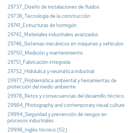
29737_Diseño de instalaciones de fluidos
29738_Tecnología de la construcción
29741_Estructuras de hormigón
29742_Materiales industriales avanzados
29746_Sistemas mecánicos en máquinas y vehículos
29750_Medición y mantenimiento
29751_Fabricación integrada
29752_Hidráulica y neumática industrial
29977_Problemática ambiental y herramientas de
protección del medio ambiente
29978_Retos y consecuencias del desarrollo técnico
29984_Photography and contemporary visual culture
29994_Seguridad y prevención de riesgos en
procesos industriales
29998_Inglés técnico (S2)