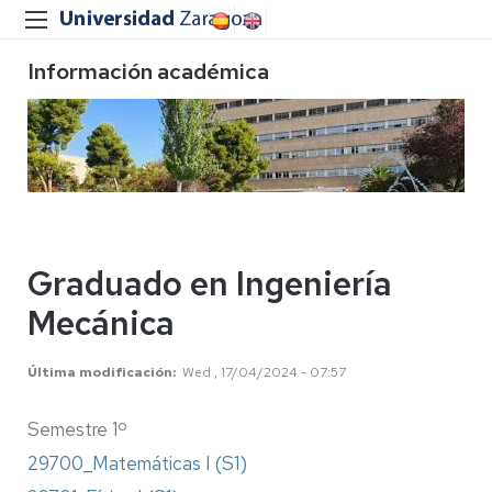
Información académica
Graduado en Ingeniería
Mecánica
Última modificación
Wed , 17/04/2024 - 07:57
Semestre 1º
29700_Matemáticas I (S1)