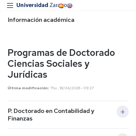
Información académica
Programas de Doctorado
Ciencias Sociales y
Jurídicas
Última modificación
Thu , 16/04/2026 - 09:27
P. Doctorado en Contabilidad y
Finanzas