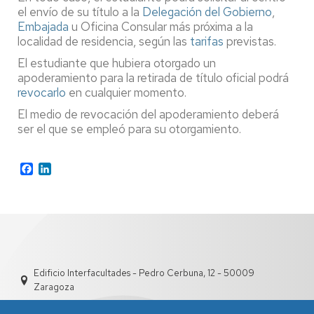
el envío de su título a la
Delegación del Gobierno
,
Embajada
u Oficina Consular más próxima a la
localidad de residencia, según las
tarifas
previstas.
El estudiante que hubiera otorgado un
apoderamiento para la retirada de título oficial podrá
revocarlo
en cualquier momento.
El medio de revocación del apoderamiento deberá
ser el que se empleó para su otorgamiento.
Facebook
LinkedIn
Edificio Interfacultades - Pedro Cerbuna, 12 - 50009
Zaragoza