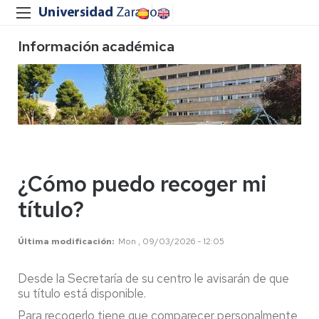
Información académica
¿Cómo puedo recoger mi
título?
Última modificación
Mon , 09/03/2026 - 12:05
Desde la Secretaría de su centro le avisarán de que
su título está disponible.
Para recogerlo tiene que comparecer personalmente