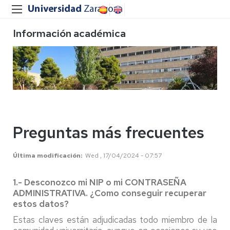
Información académica
Preguntas más frecuentes
Última modificación
Wed , 17/04/2024 - 07:57
1.- Desconozco mi NIP o mi CONTRASEÑA
ADMINISTRATIVA. ¿Como conseguir recuperar
estos datos?
Estas claves están adjudicadas todo miembro de la