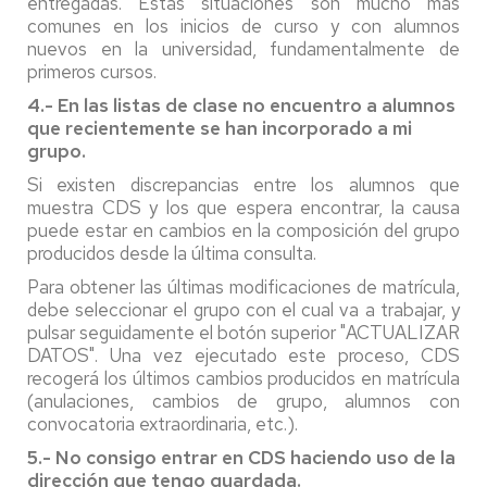
entregadas. Estas situaciones son mucho más
comunes en los inicios de curso y con alumnos
nuevos en la universidad, fundamentalmente de
primeros cursos.
4.- En las listas de clase no encuentro a alumnos
que recientemente se han incorporado a mi
grupo.
Si existen discrepancias entre los alumnos que
muestra CDS y los que espera encontrar, la causa
puede estar en cambios en la composición del grupo
producidos desde la última consulta.
Para obtener las últimas modificaciones de matrícula,
debe seleccionar el grupo con el cual va a trabajar, y
pulsar seguidamente el botón superior "ACTUALIZAR
DATOS". Una vez ejecutado este proceso, CDS
recogerá los últimos cambios producidos en matrícula
(anulaciones, cambios de grupo, alumnos con
convocatoria extraordinaria, etc.).
5.- No consigo entrar en CDS haciendo uso de la
dirección que tengo guardada.