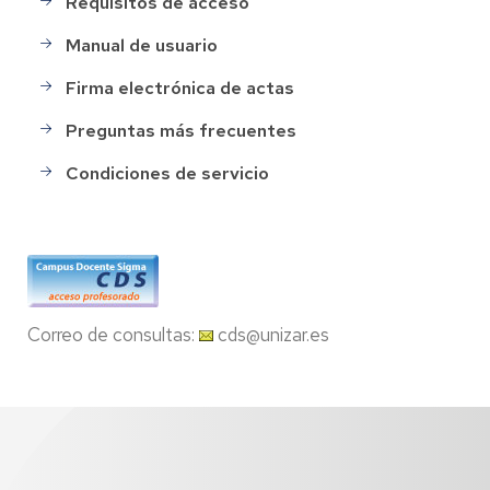
Requisitos de acceso
Manual de usuario
Firma electrónica de actas
Preguntas más frecuentes
Condiciones de servicio
Correo de consultas:
cds@unizar.es