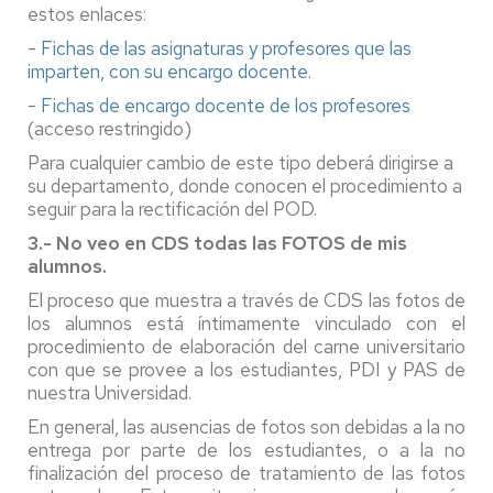
estos enlaces:
-
Fichas de las asignaturas y profesores que las
imparten, con su encargo docente
.
-
Fichas de encargo docente de los profesores
(acceso restringido)
Para cualquier cambio de este tipo deberá dirigirse a
su departamento, donde conocen el procedimiento a
seguir para la rectificación del POD.
3.- No veo en CDS todas las FOTOS de mis
alumnos.
El proceso que muestra a través de CDS las fotos de
los alumnos está íntimamente vinculado con el
procedimiento de elaboración del carne universitario
con que se provee a los estudiantes, PDI y PAS de
nuestra Universidad.
En general, las ausencias de fotos son debidas a la no
entrega por parte de los estudiantes, o a la no
finalización del proceso de tratamiento de las fotos