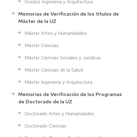
Grados Ingeniería y Arquitectura
Memorias de Verificación de los títulos de
Máster de la UZ
Máster Artes y Humanidades
Máster Ciencias
Máster Ciencias Sociales y Jurídicas
Máster Ciencias de la Salud
Máster Ingeniería y Arquitectura
Memorias de Verificación de los Programas
de Doctorado de la UZ
Doctorado Artes y Humanidades
Doctorado Ciencias