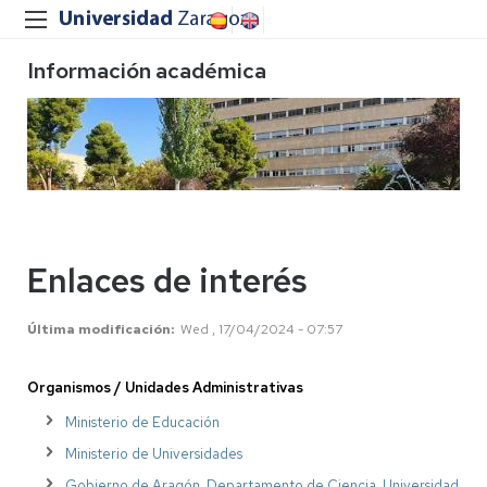
Información académica
Enlaces de interés
Última modificación
Wed , 17/04/2024 - 07:57
Organismos / Unidades Administrativas
Ministerio de Educación
Ministerio de Universidades
Gobierno de Aragón. Departamento de Ciencia, Universidad