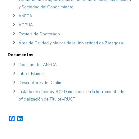
y Sociedad del Conocimiento
ANECA
ACPUA
Escuela de Doctorado
Área de Calidad y Mejora de la Universidad de Zaragoza
Documentos
Documentos ANECA
Libros Blancos
Descriptores de Dublin
Listado de códigos ISCED indicados en la herramienta de
oficialización de Títulos—RUCT
Facebook
LinkedIn