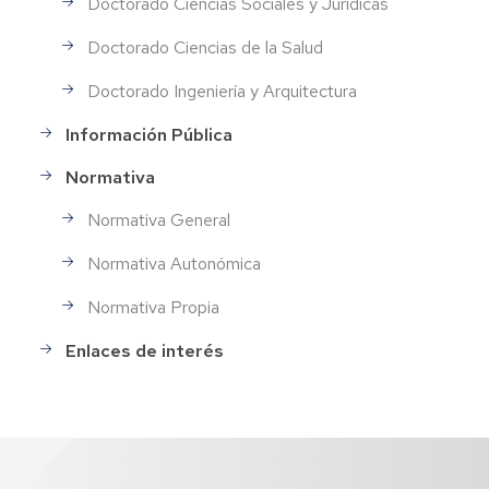
Doctorado Ciencias Sociales y Jurídicas
Doctorado Ciencias de la Salud
Doctorado Ingeniería y Arquitectura
Información Pública
Normativa
Normativa General
Normativa Autonómica
Normativa Propia
Enlaces de interés