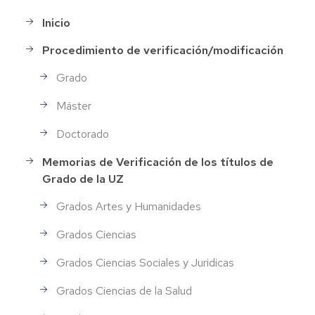
Inicio
menu-
ofiplan
Procedimiento de verificación/modificación
Grado
Máster
Doctorado
Memorias de Verificación de los títulos de
Grado de la UZ
Grados Artes y Humanidades
Grados Ciencias
Grados Ciencias Sociales y Juridicas
Grados Ciencias de la Salud