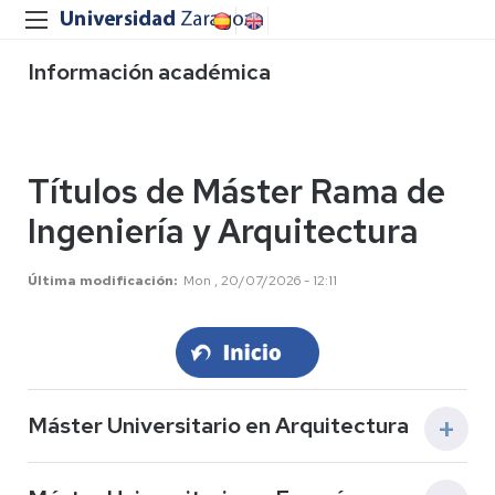
Información académica
Títulos de Máster Rama de
Ingeniería y Arquitectura
Última modificación
Mon , 20/07/2026 - 12:11
Máster Universitario en Arquitectura