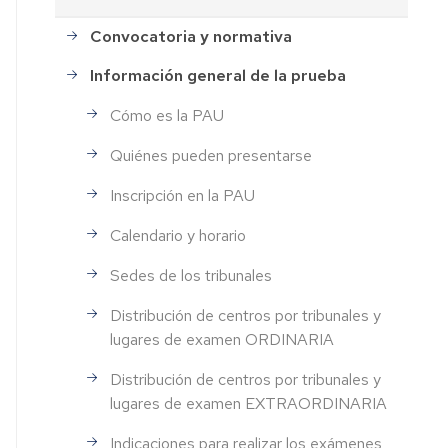
Convocatoria y normativa
Información general de la prueba
Cómo es la PAU
Quiénes pueden presentarse
Inscripción en la PAU
Calendario y horario
Sedes de los tribunales
Distribución de centros por tribunales y
lugares de examen ORDINARIA
Distribución de centros por tribunales y
lugares de examen EXTRAORDINARIA
Indicaciones para realizar los exámenes