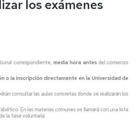
lizar los exámenes
ribunal correspondiente,
media hora antes
del comienzo
ón o la inscripción directamente en la Universidad de
drán consultar las aulas concretas donde se realizarán los
abético. En las materias comunes se llamará con una lista
de la fase voluntaria.