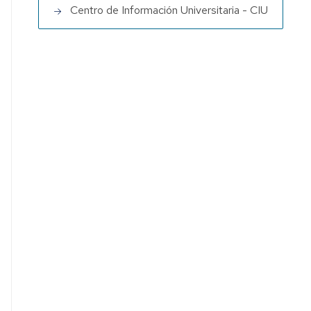
Centro de Información Universitaria - CIU