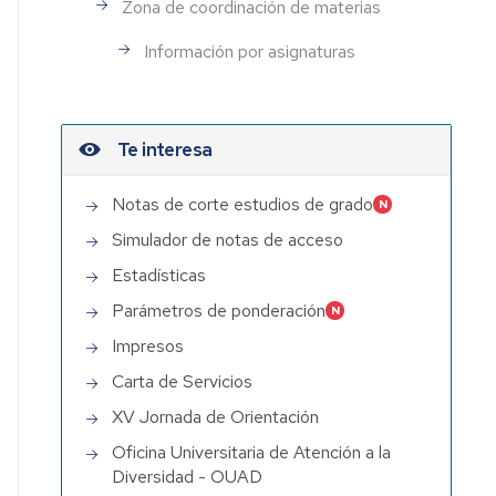
Zona de coordinación de materias
Información por asignaturas
Te interesa
Notas de corte estudios de grado
Simulador de notas de acceso
Estadísticas
Parámetros de ponderación
Impresos
Carta de Servicios
XV Jornada de Orientación
Oficina Universitaria de Atención a la
Diversidad - OUAD