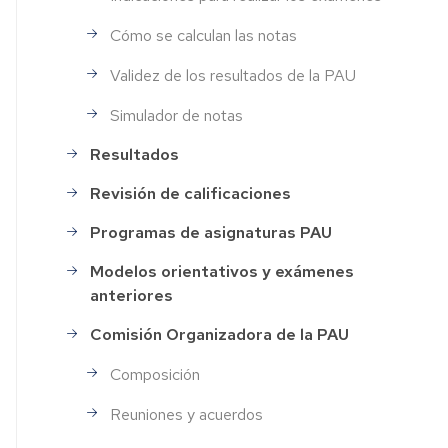
Cómo se calculan las notas
Validez de los resultados de la PAU
Simulador de notas
Resultados
Revisión de calificaciones
Programas de asignaturas PAU
Modelos orientativos y exámenes
anteriores
Comisión Organizadora de la PAU
Composición
Reuniones y acuerdos