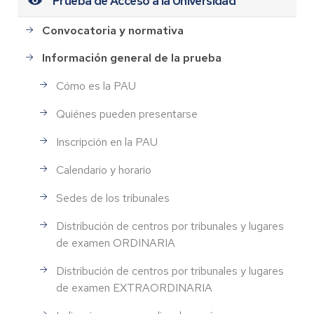
Prueba de Acceso a la Universidad
Convocatoria y normativa
Información general de la prueba
Cómo es la PAU
Quiénes pueden presentarse
Inscripción en la PAU
Calendario y horario
Sedes de los tribunales
Distribución de centros por tribunales y lugares
de examen ORDINARIA
Distribución de centros por tribunales y lugares
de examen EXTRAORDINARIA