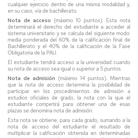
cualquier ejercicio dentro de una misma modalidad y,
en su caso, vía de bachillerato.
Nota de acceso
(máximo 10 puntos). Esta nota
determinará el derecho del estudiante a acceder al
sistema universitario y se calcula del siguiente modo:
media ponderada del 60% de la calificación final de
Bachillerato y el 40% de la calificación de la Fase
Obligatoria de la PAU.
El estudiante tendrá acceso a la universidad cuando
su nota de acceso sea igual o superior a 5 puntos.
Nota de admisión
(máximo 14 puntos). Mientras
que la nota de acceso determina la posibilidad de
participar en los procedimientos de admisión a
estudios oficiales de grado, la nota con la que el
estudiante competirá para obtener una de esas
plazas se denomina nota de admisión.
Esta nota se obtiene, para cada grado, sumando a la
nota de acceso del estudiante el resultado de
multiplicar la calificación obtenida en determinadas