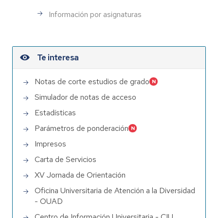
Información por asignaturas
Te interesa
Notas de corte estudios de grado
Simulador de notas de acceso
Estadísticas
Parámetros de ponderación
Impresos
Carta de Servicios
XV Jornada de Orientación
Oficina Universitaria de Atención a la Diversidad
- OUAD
Centro de Información Universitaria - CIU