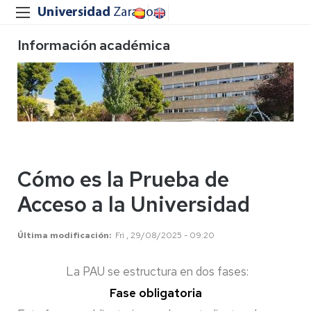
Información académica
Cómo es la Prueba de
Acceso a la Universidad
Última modificación
Fri , 29/08/2025 - 09:20
La PAU se estructura en dos fases:
Fase obligatoria