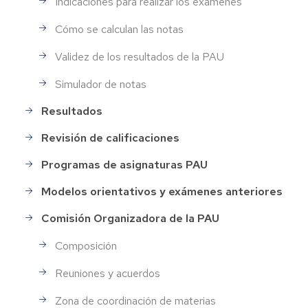
Indicaciones para realizar los exámenes
Cómo se calculan las notas
Validez de los resultados de la PAU
Simulador de notas
Resultados
Revisión de calificaciones
Programas de asignaturas PAU
Modelos orientativos y exámenes anteriores
Comisión Organizadora de la PAU
Composición
Reuniones y acuerdos
Zona de coordinación de materias