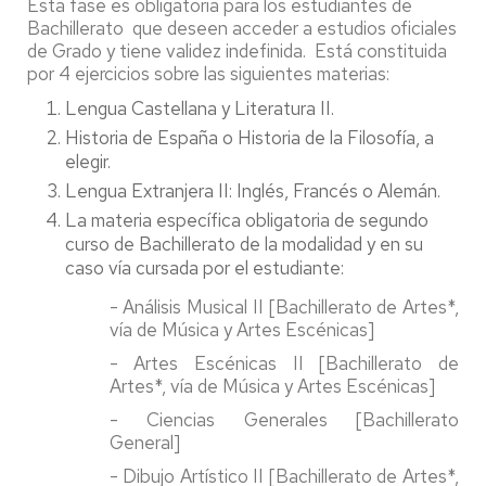
Esta fase es obligatoria para los estudiantes de
Bachillerato que deseen acceder a estudios oficiales
de Grado y tiene validez indefinida. Está constituida
por 4 ejercicios sobre las siguientes materias:
Lengua Castellana y Literatura II.
Historia de España o Historia de la Filosofía, a
elegir.
Lengua Extranjera II: Inglés, Francés o Alemán.
La materia específica obligatoria de segundo
curso de Bachillerato de la modalidad y en su
caso vía cursada por el estudiante:
- Análisis Musical II [Bachillerato de Artes*,
vía de Música y Artes Escénicas]
- Artes Escénicas II [Bachillerato de
Artes*, vía de Música y Artes Escénicas]
- Ciencias Generales [Bachillerato
General]
- Dibujo Artístico II [Bachillerato de Artes*,