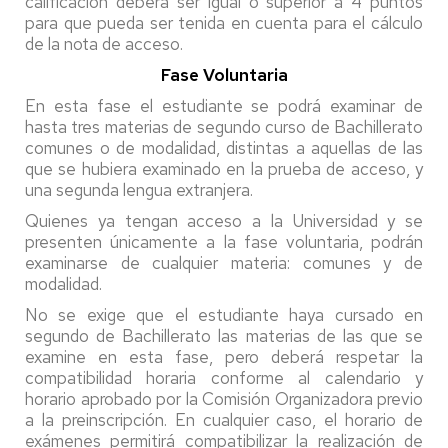
calificación deberá ser igual o superior a 4 puntos
para que pueda ser tenida en cuenta para el cálculo
de la nota de acceso.
Fase Voluntaria
En esta fase el estudiante se podrá examinar de
hasta tres materias de segundo curso de Bachillerato
comunes o de modalidad, distintas a aquellas de las
que se hubiera examinado en la prueba de acceso, y
una segunda lengua extranjera.
Quienes ya tengan acceso a la Universidad y se
presenten únicamente a la fase voluntaria, podrán
examinarse de cualquier materia: comunes y de
modalidad.
No se exige que el estudiante haya cursado en
segundo de Bachillerato las materias de las que se
examine en esta fase, pero deberá respetar la
compatibilidad horaria conforme al calendario y
horario aprobado por la Comisión Organizadora previo
a la preinscripción. En cualquier caso, el horario de
exámenes permitirá compatibilizar la realización de