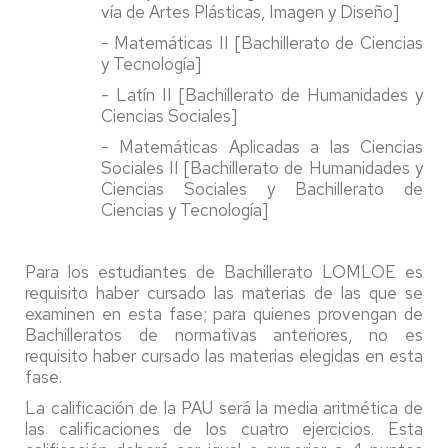
vía de Artes Plásticas, Imagen y Diseño]
- Matemáticas II [Bachillerato de Ciencias
y Tecnología]
- Latín II [Bachillerato de Humanidades y
Ciencias Sociales]
- Matemáticas Aplicadas a las Ciencias
Sociales II [Bachillerato de Humanidades y
Ciencias Sociales y Bachillerato de
Ciencias y Tecnología]
Para los estudiantes de Bachillerato LOMLOE es
requisito haber cursado las materias de las que se
examinen en esta fase; para quienes provengan de
Bachilleratos de normativas anteriores, no es
requisito haber cursado las materias elegidas en esta
fase.
La calificación de la PAU será la media aritmética de
las calificaciones de los cuatro ejercicios. Esta