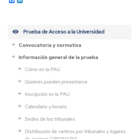
Prueba de Acceso a la Universidad
Convocatoria y normativa
Información general de la prueba
Cómo es la PAU
Quiénes pueden presentarse
Inscripción en la PAU
Calendario y horario
Sedes de los tribunales
Distribución de centros por tribunales y lugares
de examen ORDINARIA