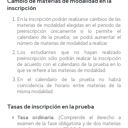
Cambio de materias de modalidad en la
inscripción
En la inscripción podrán realizarse cambios de las
materias de modalidad elegidas en el periodo de
preinscripción únicamente si lo permite el
calendario de la prueba; se podrá aumentar el
número de materias de modalidad a realizar.
Los estudiantes que no hayan realizado
preinscripción sólo podrán realizar la inscripción
de acuerdo con el calendario de la prueba en lo
que se refiere a las materias de modalidad.
En el calendario de la prueba no habrá
coincidencia de horario entre materias de la
misma modalidad.
Tasas de inscripción en la prueba
Tasa ordinaria.
(Comprende el derecho a
examen de la fase obligatoria y de dos materias