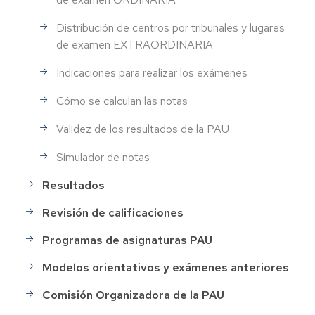
Distribución de centros por tribunales y lugares
de examen EXTRAORDINARIA
Indicaciones para realizar los exámenes
Cómo se calculan las notas
Validez de los resultados de la PAU
Simulador de notas
Resultados
Revisión de calificaciones
Programas de asignaturas PAU
Modelos orientativos y exámenes anteriores
Comisión Organizadora de la PAU