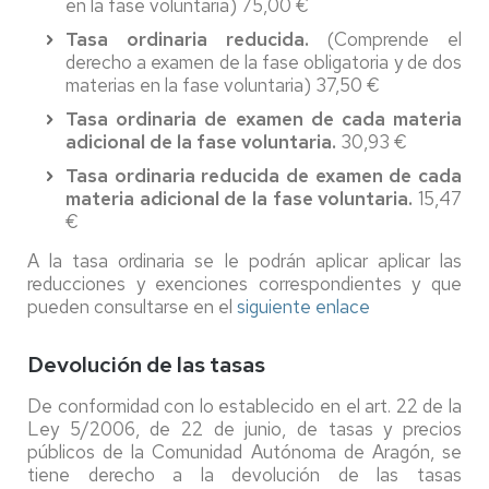
en la fase voluntaria) 75,00 €
Tasa ordinaria reducida.
(Comprende el
derecho a examen de la fase obligatoria y de dos
materias en la fase voluntaria) 37,50 €
Tasa ordinaria de examen de cada materia
adicional de la fase voluntaria.
30,93 €
Tasa ordinaria reducida de examen de cada
materia adicional de la fase voluntaria.
15,47
€
A la tasa ordinaria se le podrán aplicar aplicar las
reducciones y exenciones correspondientes y que
pueden consultarse en el
siguiente enlace
Devolución de las tasas
De conformidad con lo establecido en el art. 22 de la
Ley 5/2006, de 22 de junio, de tasas y precios
públicos de la Comunidad Autónoma de Aragón, se
tiene derecho a la devolución de las tasas