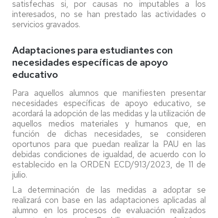
satisfechas si, por causas no imputables a los
interesados, no se han prestado las actividades o
servicios gravados.
Adaptaciones para estudiantes con
necesidades específicas de apoyo
educativo
Para aquellos alumnos que manifiesten presentar
necesidades específicas de apoyo educativo, se
acordará la adopción de las medidas y la utilización de
aquellos medios materiales y humanos que, en
función de dichas necesidades, se consideren
oportunos para que puedan realizar la PAU en las
debidas condiciones de igualdad, de acuerdo con lo
establecido en la ORDEN ECD/913/2023, de 11 de
julio.
La determinación de las medidas a adoptar se
realizará con base en las adaptaciones aplicadas al
alumno en los procesos de evaluación realizados