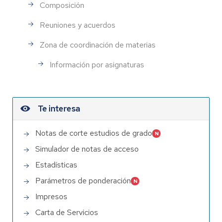
Composición
Reuniones y acuerdos
Zona de coordinación de materias
Información por asignaturas
Te interesa
Notas de corte estudios de grado
Simulador de notas de acceso
Estadísticas
Parámetros de ponderación
Impresos
Carta de Servicios