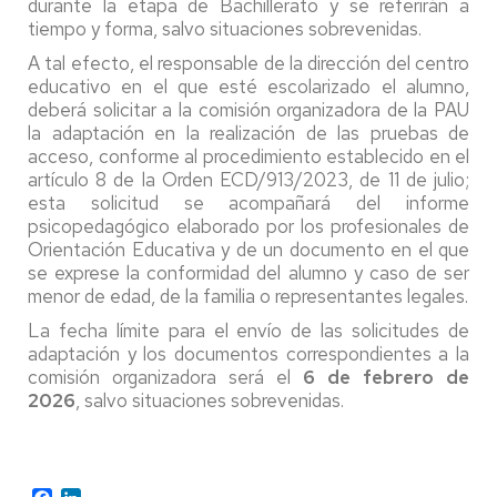
durante la etapa de Bachillerato y se referirán a
tiempo y forma, salvo situaciones sobrevenidas.
A tal efecto, el responsable de la dirección del centro
educativo en el que esté escolarizado el alumno,
deberá solicitar a la comisión organizadora de la PAU
la adaptación en la realización de las pruebas de
acceso, conforme al procedimiento establecido en el
artículo 8 de la Orden ECD/913/2023, de 11 de julio;
esta solicitud se acompañará del informe
psicopedagógico elaborado por los profesionales de
Orientación Educativa y de un documento en el que
se exprese la conformidad del alumno y caso de ser
menor de edad, de la familia o representantes legales.
La fecha límite para el envío de las solicitudes de
adaptación y los documentos correspondientes a la
comisión organizadora será el
6 de febrero de
2026
, salvo situaciones sobrevenidas.
Facebook
LinkedIn