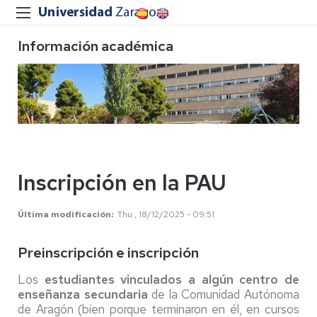
Información académica
Inscripción en la PAU
Última modificación
Thu , 18/12/2025 - 09:51
Preinscripción e inscripción
Los
estudiantes vinculados a algún centro de
enseñanza secundaria
de la Comunidad Autónoma
de Aragón (bien porque terminaron en él, en cursos