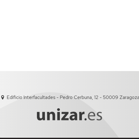
Edificio Interfacultades - Pedro Cerbuna, 12 - 50009 Zaragoz