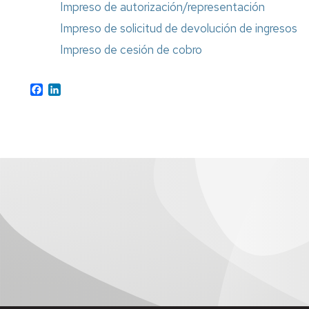
Impreso de autorización/representación
Impreso de solicitud de devolución de ingresos
Impreso de cesión de cobro
Facebook
LinkedIn