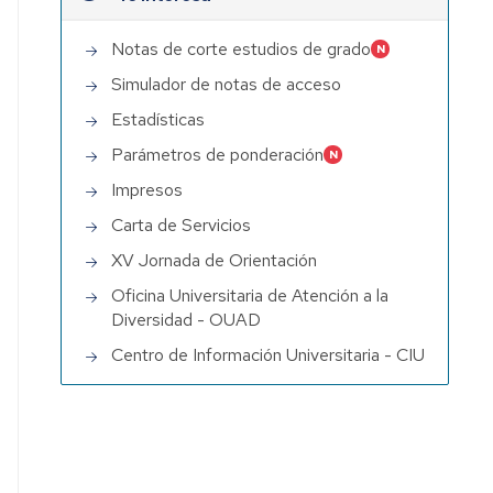
Notas de corte estudios de grado
Simulador de notas de acceso
Estadísticas
Parámetros de ponderación
Impresos
Carta de Servicios
XV Jornada de Orientación
Oficina Universitaria de Atención a la
Diversidad - OUAD
Centro de Información Universitaria - CIU