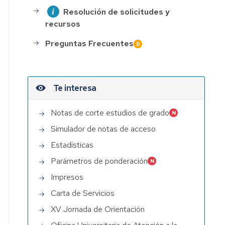
Resolución de solicitudes y
recursos
Preguntas Frecuentes
Te interesa
Notas de corte estudios de grado
Simulador de notas de acceso
Estadísticas
Parámetros de ponderación
Impresos
Carta de Servicios
XV Jornada de Orientación