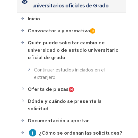
universitarios oficiales de Grado
Inicio
Convocatoria y normativa
Quién puede solicitar cambio de
universidad o de estudio universitario
oficial de grado
Continuar estudios iniciados en el
extranjero
Oferta de plazas
Dónde y cuándo se presenta la
solicitud
Documentación a aportar
¿Cómo se ordenan las solicitudes?