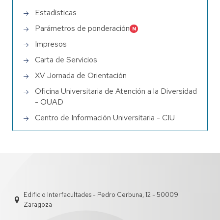
Estadísticas
Parámetros de ponderación
Impresos
Carta de Servicios
XV Jornada de Orientación
Oficina Universitaria de Atención a la Diversidad
- OUAD
Centro de Información Universitaria - CIU
Edificio Interfacultades - Pedro Cerbuna, 12 - 50009
Zaragoza