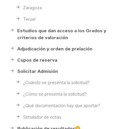
Zaragoza
Teruel
Estudios que dan acceso a los Grados y
criterios de valoración
Adjudicación y orden de prelación
Cupos de reserva
Solicitar Admisión
¿Cuándo se presenta la solicitud?
¿Cómo se presenta la solicitud?
¿Qué documentación hay que aportar?
Simulador de notas
Publicación de resultados