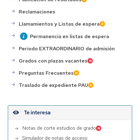
Reclamaciones
Llamamientos y Listas de espera
Permanencia en listas de espera
Periodo EXTRAORDINARIO de admisión
Grados con plazas vacantes
Preguntas Frecuentes
Traslado de expediente PAU
Te interesa
Notas de corte estudios de grado
Simulador de notas de acceso