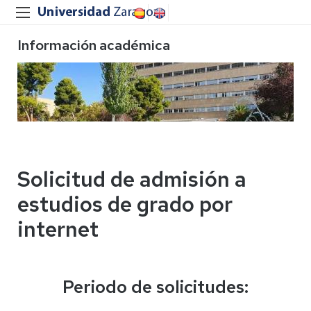
Información académica
Solicitud de admisión a
estudios de grado por
internet
Periodo de solicitudes: