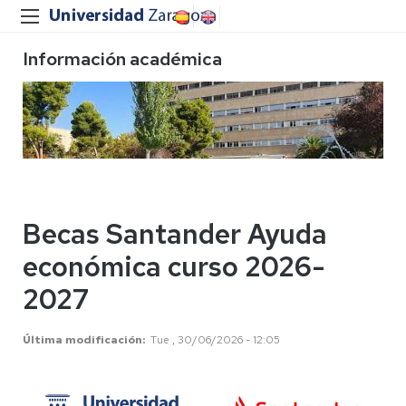
Información académica
Becas Santander Ayuda
económica curso 2026-
2027
Última modificación
Tue , 30/06/2026 - 12:05