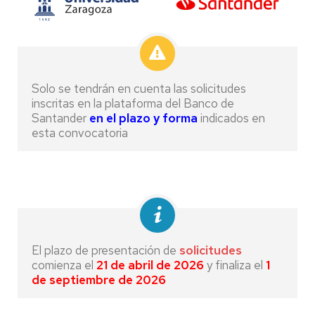
Solo se tendrán en cuenta las solicitudes
inscritas en la plataforma del Banco de
Santander
en el plazo y forma
indicados en
esta convocatoria
El plazo de presentación de
solicitudes
comienza el
21 de abril de 2026
y finaliza el
1
de septiembre de 2026