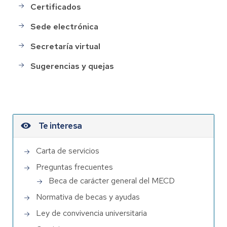
Certificados
Sede electrónica
Secretaría virtual
Sugerencias y quejas
Te interesa
Carta de servicios
Preguntas frecuentes
Beca de carácter general del MECD
Normativa de becas y ayudas
Ley de convivencia universitaria