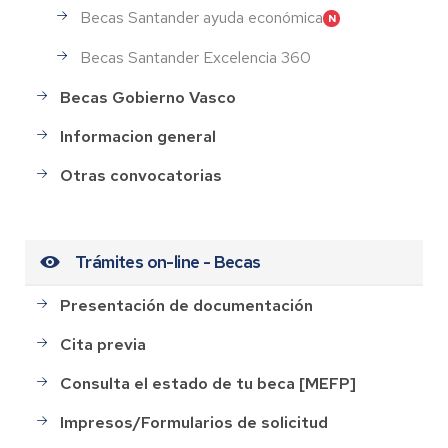
Becas Santander ayuda económica
Becas Santander Excelencia 360
Becas Gobierno Vasco
Informacion general
Otras convocatorias
Trámites on-line - Becas
Presentación de documentación
Cita previa
Consulta el estado de tu beca [MEFP]
Impresos/Formularios de solicitud