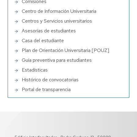
Comisiones
Centro de Información Universitaria
Centros y Servicios universitarios
Asesorías de estudiantes
Casa del estudiante
Plan de Orientación Universitaria [POUZ]
Guía preventiva para estudiantes
Estadísticas
Histórico de convocatorias
Portal de transparencia