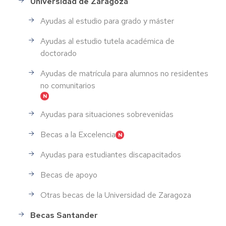
Universidad de Zaragoza
Ayudas al estudio para grado y máster
Ayudas al estudio tutela académica de
doctorado
Ayudas de matrícula para alumnos no residentes
no comunitarios
Ayudas para situaciones sobrevenidas
Becas a la Excelencia
Ayudas para estudiantes discapacitados
Becas de apoyo
Otras becas de la Universidad de Zaragoza
Becas Santander