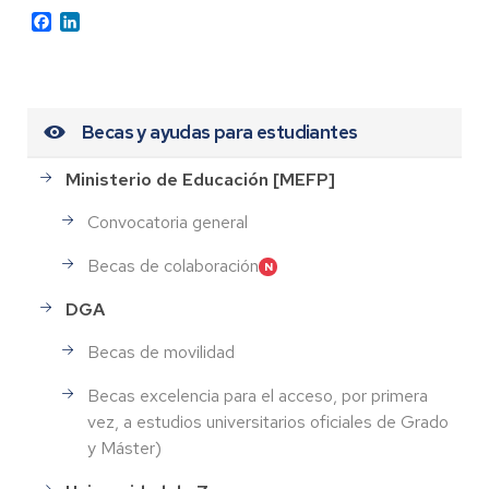
Facebook
LinkedIn
Becas y ayudas para estudiantes
Ministerio de Educación [MEFP]
Convocatoria general
Becas de colaboración
DGA
Becas de movilidad
Becas excelencia para el acceso, por primera
vez, a estudios universitarios oficiales de Grado
y Máster)