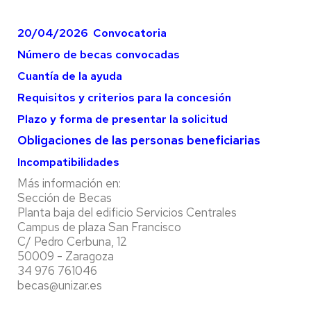
20/04/2026 Convocatoria
Número de becas convocadas
Cuantía de la ayuda
Requisitos y criterios para la concesión
Plazo y forma de presentar la solicitud
Obligaciones de las personas beneficiarias
Incompatibilidades
Más información en:
Sección de Becas
Planta baja del edificio Servicios Centrales
Campus de plaza San Francisco
C/ Pedro Cerbuna, 12
50009 - Zaragoza
34 976 761046
becas@unizar.es