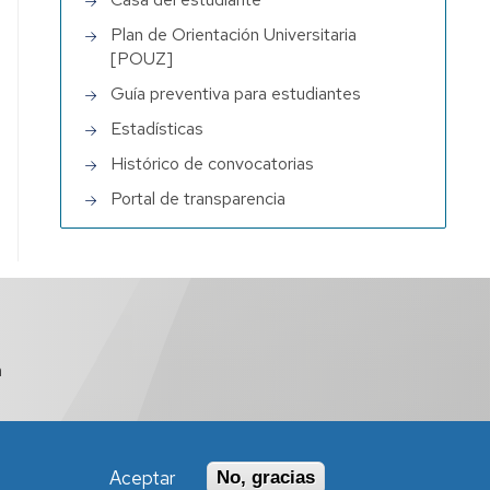
Plan de Orientación Universitaria
[POUZ]
Guía preventiva para estudiantes
Estadísticas
Histórico de convocatorias
Portal de transparencia
a
Aceptar
No, gracias