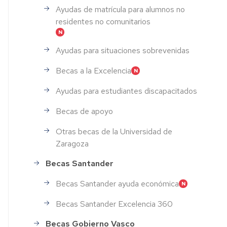
Ayudas de matrícula para alumnos no
residentes no comunitarios
Ayudas para situaciones sobrevenidas
Becas a la Excelencia
Ayudas para estudiantes discapacitados
Becas de apoyo
Otras becas de la Universidad de
Zaragoza
Becas Santander
Becas Santander ayuda económica
Becas Santander Excelencia 360
Becas Gobierno Vasco