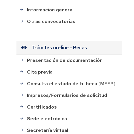
Informacion general
Otras convocatorias
Trámites on-line - Becas
Presentación de documentación
Cita previa
Consulta el estado de tu beca [MEFP]
Impresos/Formularios de solicitud
Certificados
Sede electrónica
Secretaría virtual