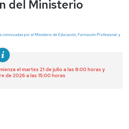
 del Ministerio
convocadas por el Ministerio de Educación, Formación Profesional y
ienza el martes 21 de julio a las 8:00 horas y
bre de 2026 a las 15:00 horas