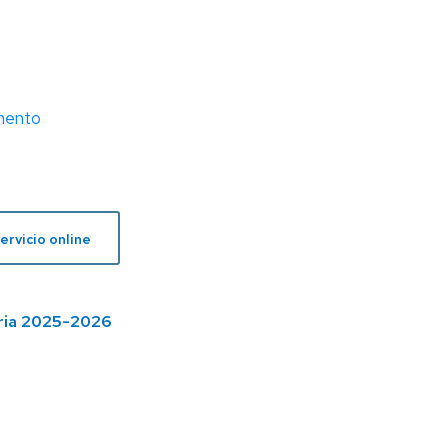
amento
ervicio online
ia 2025-2026