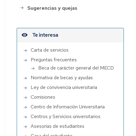
Sugerencias y quejas
Te interesa
Carta de servicios
Preguntas frecuentes
Beca de carácter general del MECD
Normativa de becas y ayudas
Ley de convivencia universitaria
Comisiones
Centro de Información Universitaria
Centros y Servicios universitarios
Asesorías de estudiantes
Casa del estudiante