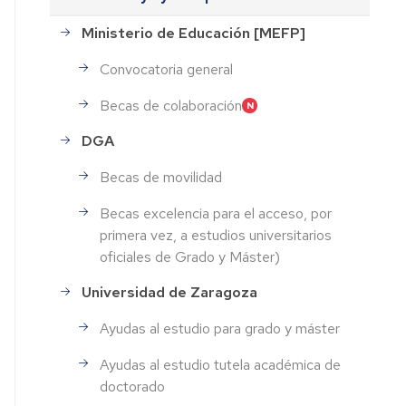
Ministerio de Educación [MEFP]
Convocatoria general
Becas de colaboración
DGA
Becas de movilidad
Becas excelencia para el acceso, por
primera vez, a estudios universitarios
oficiales de Grado y Máster)
Universidad de Zaragoza
Ayudas al estudio para grado y máster
Ayudas al estudio tutela académica de
doctorado