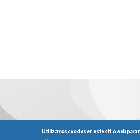
Utilizamos cookies en este sitio web para 