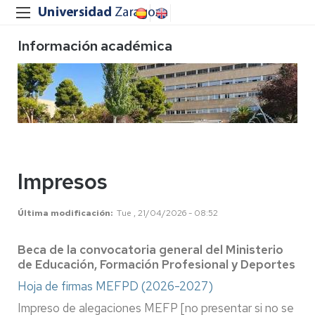
Información académica
Impresos
Última modificación
Tue , 21/04/2026 - 08:52
Beca de la convocatoria general del Ministerio
de Educación, Formación Profesional y Deportes
Hoja de firmas MEFPD (2026-2027)
Impreso de alegaciones MEFP [no presentar si no se