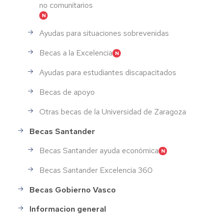
no comunitarios
Ayudas para situaciones sobrevenidas
Becas a la Excelencia
Ayudas para estudiantes discapacitados
Becas de apoyo
Otras becas de la Universidad de Zaragoza
Becas Santander
Becas Santander ayuda económica
Becas Santander Excelencia 360
Becas Gobierno Vasco
Informacion general