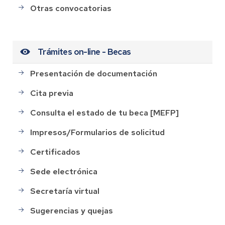
Otras convocatorias
Trámites on-line - Becas
Presentación de documentación
Cita previa
Consulta el estado de tu beca [MEFP]
Impresos/Formularios de solicitud
Certificados
Sede electrónica
Secretaría virtual
Sugerencias y quejas