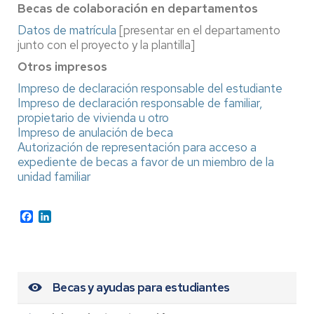
Becas de colaboración en departamentos
Datos de matrícula
[presentar en el departamento
junto con el proyecto y la plantilla]
Otros impresos
Impreso de declaración responsable del estudiante
Impreso de declaración responsable de familiar,
propietario de vivienda u otro
Impreso de anulación de beca
Autorización de representación para acceso a
expediente de becas a favor de un miembro de la
unidad familiar
Facebook
LinkedIn
Becas y ayudas para estudiantes