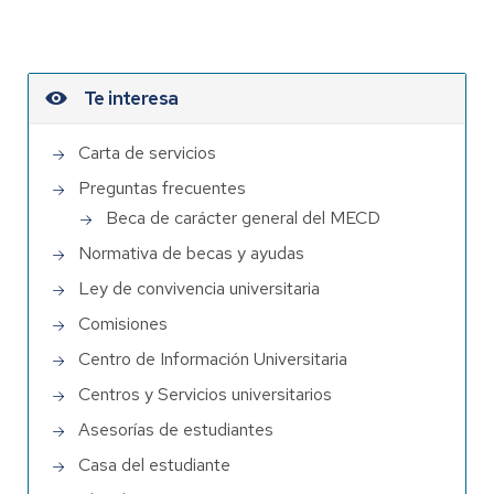
Te interesa
Carta de servicios
Preguntas frecuentes
Beca de carácter general del MECD
Normativa de becas y ayudas
Ley de convivencia universitaria
Comisiones
Centro de Información Universitaria
Centros y Servicios universitarios
Asesorías de estudiantes
Casa del estudiante