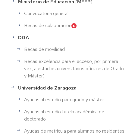
Ministerio de Educación [MEFP]
Convocatoria general
Becas de colaboración
DGA
Becas de movilidad
Becas excelencia para el acceso, por primera
vez, a estudios universitarios oficiales de Grado
y Máster)
Universidad de Zaragoza
Ayudas al estudio para grado y máster
Ayudas al estudio tutela académica de
doctorado
Ayudas de matrícula para alumnos no residentes