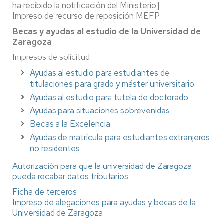
ha recibido la notificación del Ministerio]
Impreso de recurso de reposición MEFP
Becas y ayudas al estudio de la Universidad de
Zaragoza
Impresos de solicitud
Ayudas al estudio para estudiantes de
titulaciones para grado y máster universitario
Ayudas al estudio para tutela de doctorado
Ayudas para situaciones sobrevenidas
Becas a la Excelencia
Ayudas de matrícula para estudiantes extranjeros
no residentes
Autorización para que la universidad de Zaragoza
pueda recabar datos tributarios
Ficha de terceros
Impreso de alegaciones para ayudas y becas de la
Universidad de Zaragoza