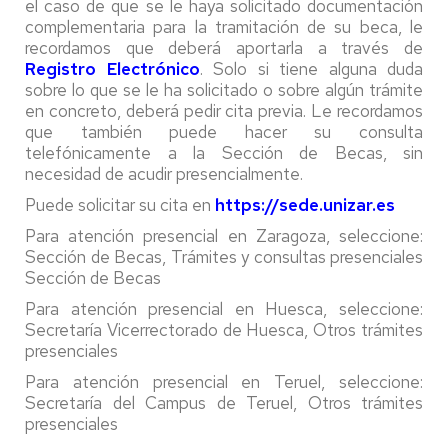
el caso de que se le haya solicitado documentación
complementaria para la tramitación de su beca, le
recordamos que deberá aportarla a través de
Registro Electrónico
. Solo si tiene alguna duda
sobre lo que se le ha solicitado o sobre algún trámite
en concreto, deberá pedir cita previa. Le recordamos
que también puede hacer su consulta
telefónicamente a la Sección de Becas, sin
necesidad de acudir presencialmente.
Puede solicitar su cita en
https://sede.unizar.es
Para atención presencial en Zaragoza, seleccione:
Sección de Becas, Trámites y consultas presenciales
Sección de Becas
Para atención presencial en Huesca, seleccione:
Secretaría Vicerrectorado de Huesca, Otros trámites
presenciales
Para atención presencial en Teruel, seleccione:
Secretaría del Campus de Teruel, Otros trámites
presenciales