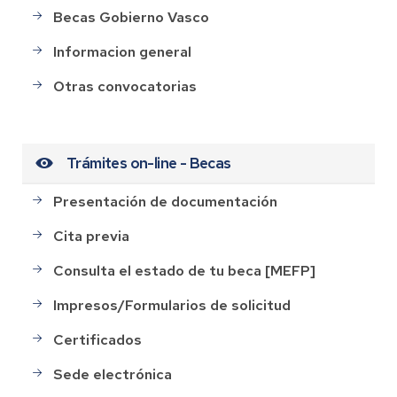
Becas Gobierno Vasco
Informacion general
Otras convocatorias
Trámites on-line - Becas
Presentación de documentación
Cita previa
Consulta el estado de tu beca [MEFP]
Impresos/Formularios de solicitud
Certificados
Sede electrónica