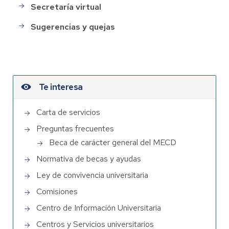
Secretaría virtual
Sugerencias y quejas
Te interesa
Carta de servicios
Preguntas frecuentes
Beca de carácter general del MECD
Normativa de becas y ayudas
Ley de convivencia universitaria
Comisiones
Centro de Información Universitaria
Centros y Servicios universitarios