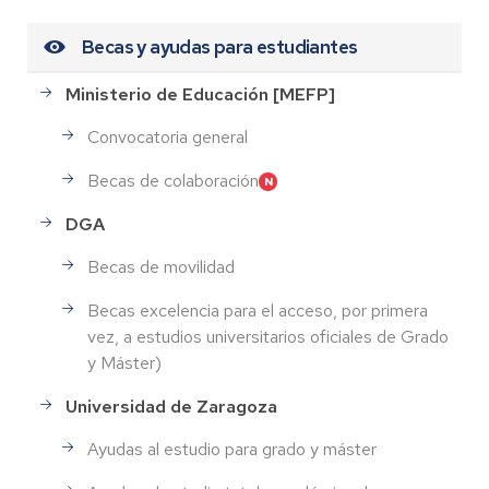
Becas y ayudas para estudiantes
Ministerio de Educación [MEFP]
Convocatoria general
Becas de colaboración
DGA
Becas de movilidad
Becas excelencia para el acceso, por primera
vez, a estudios universitarios oficiales de Grado
y Máster)
Universidad de Zaragoza
Ayudas al estudio para grado y máster