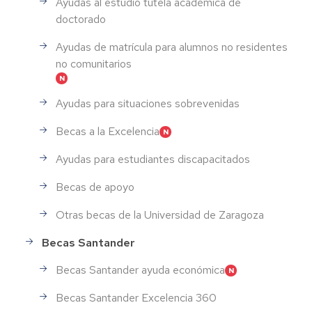
Ayudas al estudio tutela académica de
doctorado
Ayudas de matrícula para alumnos no residentes
no comunitarios
Ayudas para situaciones sobrevenidas
Becas a la Excelencia
Ayudas para estudiantes discapacitados
Becas de apoyo
Otras becas de la Universidad de Zaragoza
Becas Santander
Becas Santander ayuda económica
Becas Santander Excelencia 360