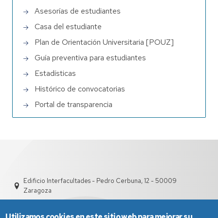
Asesorías de estudiantes
Casa del estudiante
Plan de Orientación Universitaria [POUZ]
Guía preventiva para estudiantes
Estadísticas
Histórico de convocatorias
Portal de transparencia
Edificio Interfacultades - Pedro Cerbuna, 12 - 50009
Zaragoza
Utilizamos cookies en este sitio web para mejorar su