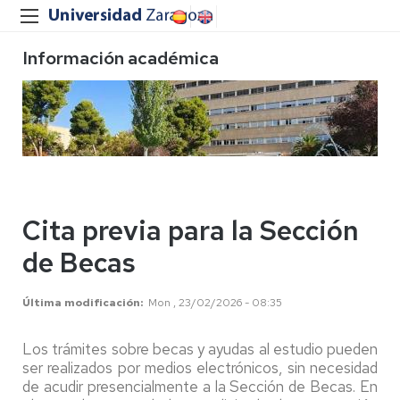
Información académica
Cita previa para la Sección
de Becas
Última modificación
Mon , 23/02/2026 - 08:35
Los trámites sobre becas y ayudas al estudio pueden
ser realizados por medios electrónicos, sin necesidad
de acudir presencialmente a la Sección de Becas. En