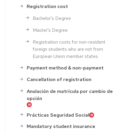
Registration cost
Bachelor's Degree
Master's Degree
Registration costs for non-resident
foreign students who are not from
European Union member states
Payment method & non-payment
Cancellation of registration
Anulación de matrícula por cambio de
opción
Prácticas Seguridad Social
Mandatory student insurance