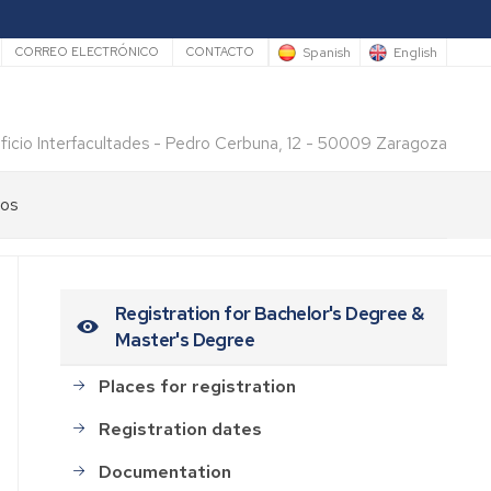
rio
Spanish
English
CORREO ELECTRÓNICO
CONTACTO
ificio Interfacultades - Pedro Cerbuna, 12 - 50009 Zaragoza
los
Registration for Bachelor's Degree &
Master's Degree
Places for registration
Registration dates
Documentation