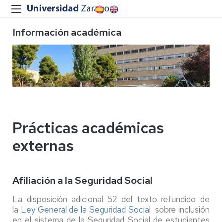
Información académica
Prácticas académicas
externas
Afiliación a la Seguridad Social
La disposición adicional 52 del texto refundido de
la
Ley General de la Seguridad Socia
l sobre inclusión
en el sistema de la Seguridad Social de estudiantes