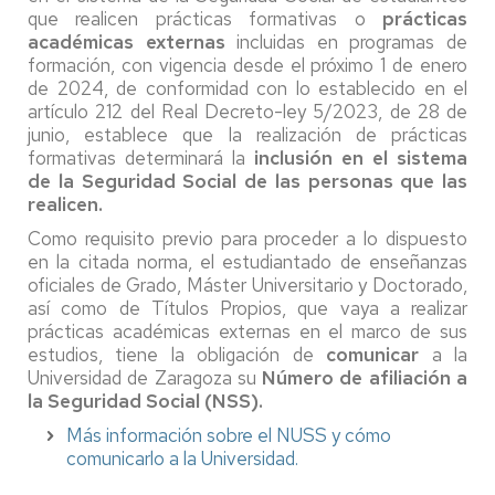
que realicen prácticas formativas o
prácticas
académicas externas
incluidas en programas de
formación, con vigencia desde el próximo 1 de enero
de 2024, de conformidad con lo establecido en el
artículo 212 del Real Decreto-ley 5/2023, de 28 de
junio, establece que la realización de prácticas
formativas determinará la
inclusión en el sistema
de la Seguridad Social de las personas que las
realicen.
Como requisito previo para proceder a lo dispuesto
en la citada norma, el estudiantado de enseñanzas
oficiales de Grado, Máster Universitario y Doctorado,
así como de Títulos Propios, que vaya a realizar
prácticas académicas externas en el marco de sus
estudios, tiene la obligación de
comunicar
a la
Universidad de Zaragoza su
Número de afiliación a
la Seguridad Social (NSS).
Más información sobre el NUSS y cómo
comunicarlo a la Universidad.