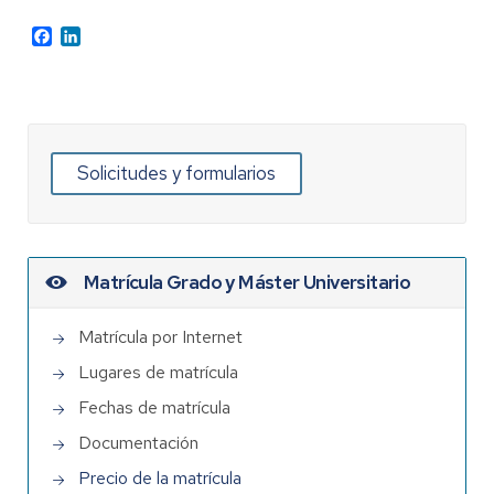
Facebook
LinkedIn
Solicitudes y formularios
Matrícula Grado y Máster Universitario
Matrícula por Internet
Lugares de matrícula
Fechas de matrícula
Documentación
Precio de la matrícula