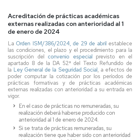
Acreditación de prácticas académicas
externas realizadas con anterioridad al 1
de enero de 2024
La
Orden ISM/386/2024, de 29 de abril
establece
las condiciones, el plazo y el procedimiento para la
suscripción del
convenio especial
previsto en el
apartado 8 de la DA 52ª del Texto Refundido de
la
Ley General de la Seguridad Social
, a efectos de
poder computar la cotización por los períodos de
prácticas formativas y de prácticas académicas
externas realizadas con anterioridad a su entrada en
vigor.
En el caso de prácticas no remuneradas, su
realización deberá haberse producido con
anterioridad al 1 de enero de 2024.
Si se trata de prácticas remuneradas, su
realización tiene que haber sido con anterioridad