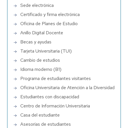
Sede electrónica
Certificado y firma electrónica
Oficina de Planes de Estudio
Anillo Digital Docente
Becas y ayudas
Tarjeta Universitaria (TUI)
Cambio de estudios
Idioma moderno (B1)
Programa de estudiantes visitantes
Oficina Universitaria de Atención a la Diversidad
Estudiantes con discapacidad
Centro de Información Universitaria
Casa del estudiante
Asesorías de estudiantes