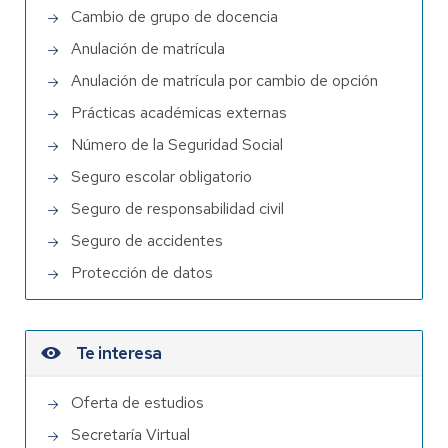
Cambio de grupo de docencia
Anulación de matrícula
Anulación de matrícula por cambio de opción
Prácticas académicas externas
Número de la Seguridad Social
Seguro escolar obligatorio
Seguro de responsabilidad civil
Seguro de accidentes
Protección de datos
Te interesa
Oferta de estudios
Secretaría Virtual