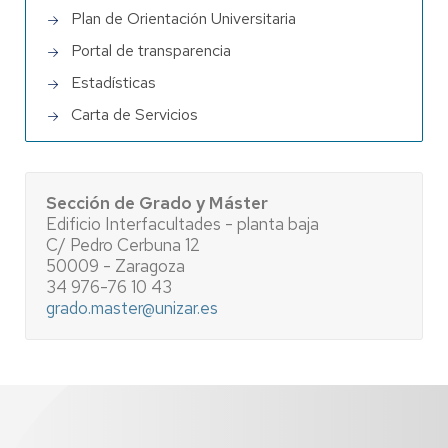
Plan de Orientación Universitaria
Portal de transparencia
Estadísticas
Carta de Servicios
Sección de Grado y Máster
Edificio Interfacultades - planta baja
C/ Pedro Cerbuna 12
50009 - Zaragoza
34 976-76 10 43
grado.master@unizar.es