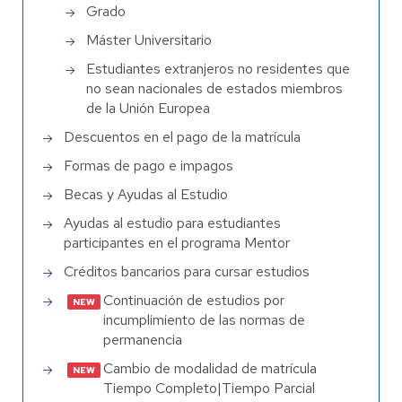
Grado
Máster Universitario
Estudiantes extranjeros no residentes que
no sean nacionales de estados miembros
de la Unión Europea
Descuentos en el pago de la matrícula
Formas de pago e impagos
Becas y Ayudas al Estudio
Ayudas al estudio para estudiantes
participantes en el programa Mentor
Créditos bancarios para cursar estudios
Continuación de estudios por
incumplimiento de las normas de
permanencia
Cambio de modalidad de matrícula
Tiempo Completo|Tiempo Parcial