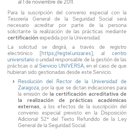
al 1 de noviembre de 2011.
Para la suscripción del convenio especial con la
Tesorería General de la Seguridad Social será
necesario acreditar por parte de la persona
solicitante la realización de las prácticas mediante
certificación
expedida por la Universidad.
La solicitud se dirigirá, a través de registro
electrónico [
https://regtel.unizar.es
], al
centro
universitario
o unidad responsable de la gestión de las
prácticas o al
Servicio UNIVERSA
, en el caso de que
hubieran sido gestionadas desde este Servicio.
Resolución del Rector de la Universidad de
Zaragoza
, por la que se dictan indicaciones para
la emisión de
la certificación acreditativa de
la realización de prácticas académicas
externas
, a los efectos de la suscripción del
convenio especial previsto en la Disposición
Adicional 52ª del Texto Refundido de la Ley
General de la Seguridad Social.