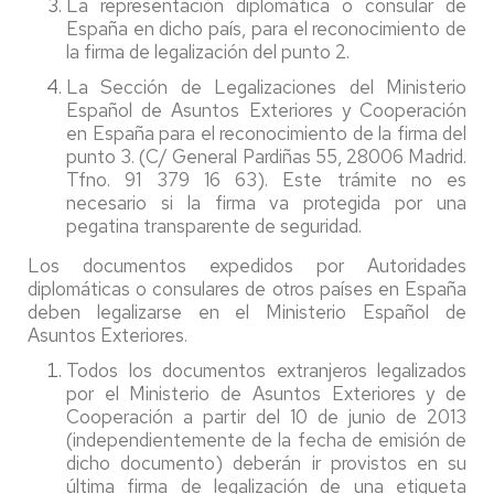
La representación diplomática o consular de
España en dicho país, para el reconocimiento de
la firma de legalización del punto 2.
La Sección de Legalizaciones del Ministerio
Español de Asuntos Exteriores y Cooperación
en España para el reconocimiento de la firma del
punto 3. (C/ General Pardiñas 55, 28006 Madrid.
Tfno. 91 379 16 63). Este trámite no es
necesario si la firma va protegida por una
pegatina transparente de seguridad.
Los documentos expedidos por Autoridades
diplomáticas o consulares de otros países en España
deben legalizarse en el Ministerio Español de
Asuntos Exteriores.
Todos los documentos extranjeros legalizados
por el Ministerio de Asuntos Exteriores y de
Cooperación a partir del 10 de junio de 2013
(independientemente de la fecha de emisión de
dicho documento) deberán ir provistos en su
última firma de legalización de una etiqueta