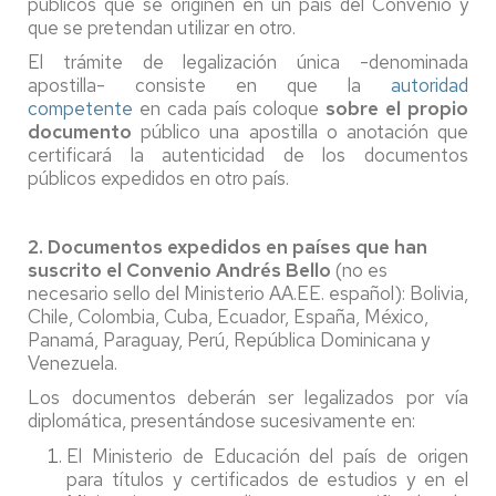
públicos que se originen en un país del Convenio y
que se pretendan utilizar en otro.
El trámite de legalización única -denominada
apostilla- consiste en que la
autoridad
competente
en cada país coloque
sobre el propio
documento
público una apostilla o anotación que
certificará la autenticidad de los documentos
públicos expedidos en otro país.
2. Documentos expedidos en países que han
suscrito el Convenio Andrés Bello
(no es
necesario sello del Ministerio AA.EE. español): Bolivia,
Chile, Colombia, Cuba, Ecuador, España, México,
Panamá, Paraguay, Perú, República Dominicana y
Venezuela.
Los documentos deberán ser legalizados por vía
diplomática, presentándose sucesivamente en:
El Ministerio de Educación del país de origen
para títulos y certificados de estudios y en el