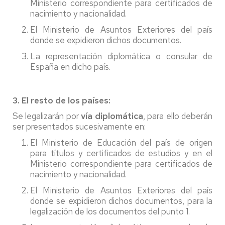
Ministerio correspondiente para certificados de
nacimiento y nacionalidad.
El Ministerio de Asuntos Exteriores del país
donde se expidieron dichos documentos.
La representación diplomática o consular de
España en dicho país.
3. El resto de los países:
Se legalizarán por
vía diplomática
, para ello deberán
ser presentados sucesivamente en:
El Ministerio de Educación del país de origen
para títulos y certificados de estudios y en el
Ministerio correspondiente para certificados de
nacimiento y nacionalidad.
El Ministerio de Asuntos Exteriores del país
donde se expidieron dichos documentos, para la
legalización de los documentos del punto 1.