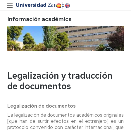
Información académica
Legalización y traducción
de documentos
Legalización de documentos
La legalización de documentos académicos originales
[que han de surtir efectos en el extranjero] es un
protocolo convenido con carácter internacional, que