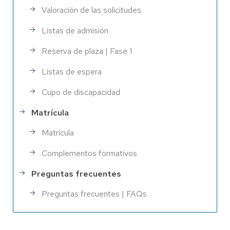
Valoración de las solicitudes
Listas de admisión
Reserva de plaza | Fase 1
Listas de espera
Cupo de discapacidad
Matrícula
Matrícula
Complementos formativos
Preguntas frecuentes
Preguntas frecuentes | FAQs