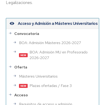
Legalizaciones.
Acceso y Admisión a Másteres Universitarios
Convocatoria
BOA: Admisión Másteres 2026-2027
BOA: Admisión MU en Profesorado
2026-2027
Oferta
Másteres Universitarios
Plazas ofertadas / Fase 3
Acceso
Requisitos de acceso y admisión