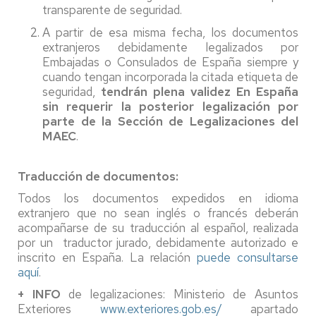
transparente de seguridad.
A partir de esa misma fecha, los documentos
extranjeros debidamente legalizados por
Embajadas o Consulados de España siempre y
cuando tengan incorporada la citada etiqueta de
seguridad,
tendrán plena validez En España
sin requerir la posterior legalización por
parte de la Sección de Legalizaciones del
MAEC
.
Traducción de documentos:
Todos los documentos expedidos en idioma
extranjero que no sean inglés o francés deberán
acompañarse de su traducción al español, realizada
por un traductor jurado, debidamente autorizado e
inscrito en España. La relación
puede consultarse
aquí
.
+ INFO
de legalizaciones: Ministerio de Asuntos
Exteriores
www.exteriores.gob.es/
apartado