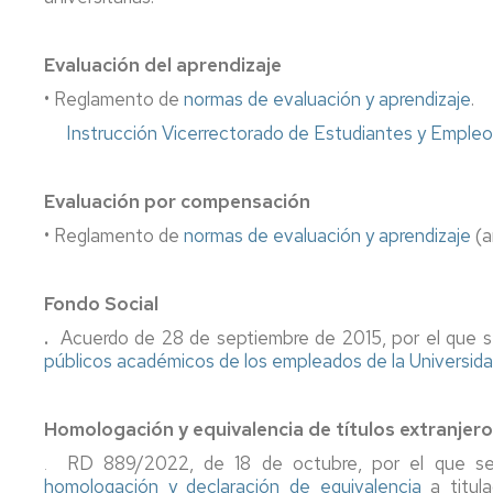
Evaluación del aprendizaje
• Reglamento de
normas de evaluación y aprendizaje
.
Instrucción Vicerrectorado de Estudiantes y Empl
Evaluación por compensación
• Reglamento de
normas de evaluación y aprendizaje
(a
Fondo Social
.
Acuerdo de 28 de septiembre de 2015, por el que 
públicos académicos de los empleados de la Universid
Homologación y equivalencia de títulos extranjer
RD 889/2022, de 18 de octubre, por el que s
.
homologación y declaración de equivalencia
a titula