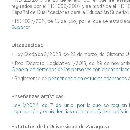
regulados por el RD 1393/2007 y se modifica el RD 102
Español de Cualificaciones para la Educación Superior.
• RD 1027/2011, de 15 de julio, por el que se estable
Superior
.
Discapacidad
• Ley Orgánica 2/2023, de 22 de marzo, del Sistema Uni
• Real Decreto Legislativo 1/2013, de 29 de noviemb
General de derechos de las personas con discapacidad
• Reglamento de
permanencia en estudios adaptados
a
Enseñanzas artísticas
Ley 1/2024, de 7 de junio, por la que se regulan l
organización y equivalencias de las enseñanzas artístic
Estatutos de la Universidad de Zaragoza