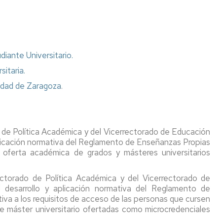
diante Universitario.
itaria.
sidad de Zaragoza
.
 de Política Académica y del Vicerrectorado de Educación
aplicación normativa del Reglamento de Enseñanzas Propias
 oferta académica de grados y másteres universitarios
torado de Política Académica y del Vicerrectorado de
 desarrollo y aplicación normativa del Reglamento de
iva a los requisitos de acceso de las personas que cursen
e máster universitario ofertadas como microcredenciales