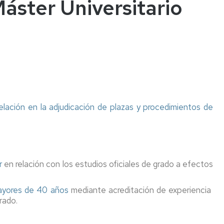
áster Universitario
relación en la adjudicación de plazas y procedimientos de
r
en relación con los estudios oficiales de grado a efectos
ayores de 40 años
mediante acreditación de experiencia
rado.