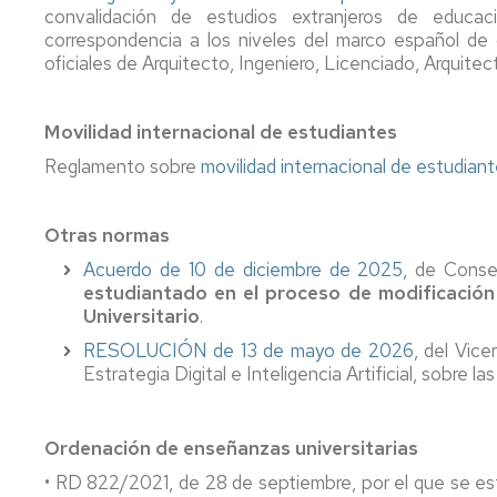
convalidación de estudios extranjeros de educac
correspondencia a los niveles del marco español de c
oficiales de Arquitecto, Ingeniero, Licenciado, Arquite
Movilidad internacional de estudiantes
Reglamento sobre
movilidad internacional de estudiant
Otras normas
Acuerdo de 10 de diciembre de 2025
, de Conse
estudiantado en el proceso de modificación 
Universitario
.
RESOLUCIÓN de 13 de mayo de 2026
, del Vic
Estrategia Digital e Inteligencia Artificial, sobre 
Ordenación de enseñanzas universitarias
• RD 822/2021, de 28 de septiembre, por el que se es