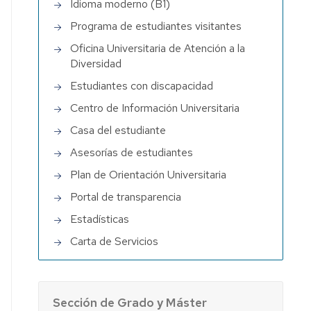
Idioma moderno (B1)
Programa de estudiantes visitantes
Oficina Universitaria de Atención a la
Diversidad
Estudiantes con discapacidad
Centro de Información Universitaria
Casa del estudiante
Asesorías de estudiantes
Plan de Orientación Universitaria
Portal de transparencia
Estadísticas
Carta de Servicios
Sección de Grado y Máster