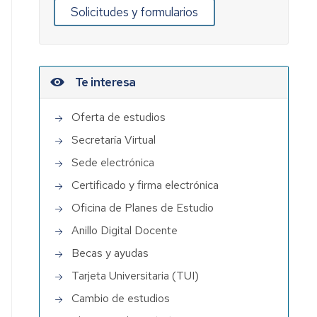
Solicitudes y formularios
Te interesa
Oferta de estudios
Secretaría Virtual
Sede electrónica
Certificado y firma electrónica
Oficina de Planes de Estudio
Anillo Digital Docente
Becas y ayudas
Tarjeta Universitaria (TUI)
Cambio de estudios