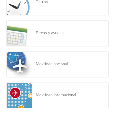
Títulos
Becas y ayudas
Movilidad nacional
Movilidad Internacional