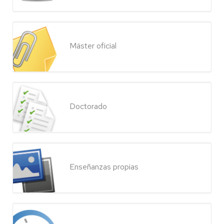
Máster oficial
Doctorado
Enseñanzas propias