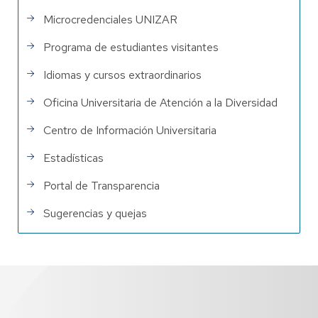
Microcredenciales UNIZAR
Programa de estudiantes visitantes
Idiomas y cursos extraordinarios
Oficina Universitaria de Atención a la Diversidad
Centro de Información Universitaria
Estadísticas
Portal de Transparencia
Sugerencias y quejas