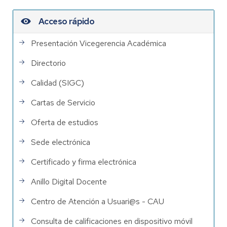
Acceso rápido
Presentación Vicegerencia Académica
Directorio
Calidad (SIGC)
Cartas de Servicio
Oferta de estudios
Sede electrónica
Certificado y firma electrónica
Anillo Digital Docente
Centro de Atención a Usuari@s - CAU
Consulta de calificaciones en dispositivo móvil