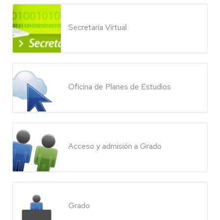
Secretaría Virtual
Oficina de Planes de Estudios
Acceso y admisión a Grado
Grado