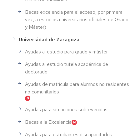
Becas excelencia para el acceso, por primera
vez, a estudios universitarios oficiales de Grado
y Máster)
Universidad de Zaragoza
Ayudas al estudio para grado y máster
Ayudas al estudio tutela académica de
doctorado
Ayudas de matrícula para alumnos no residentes
no comunitarios
Ayudas para situaciones sobrevenidas
Becas a la Excelencia
Ayudas para estudiantes discapacitados