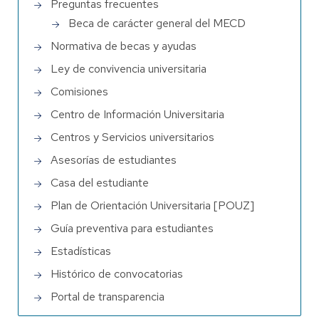
Preguntas frecuentes
Beca de carácter general del MECD
Normativa de becas y ayudas
Ley de convivencia universitaria
Comisiones
Centro de Información Universitaria
Centros y Servicios universitarios
Asesorías de estudiantes
Casa del estudiante
Plan de Orientación Universitaria [POUZ]
Guía preventiva para estudiantes
Estadísticas
Histórico de convocatorias
Portal de transparencia