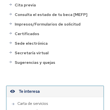
Cita previa
Consulta el estado de tu beca [MEFP]
Impresos/Formularios de solicitud
Certificados
Sede electrónica
Secretaría virtual
Sugerencias y quejas
Te interesa
Carta de servicios