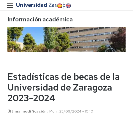
Información académica
Estadísticas de becas de la
Universidad de Zaragoza
2023-2024
Última modificación
Mon , 23/09/2024 - 10:10