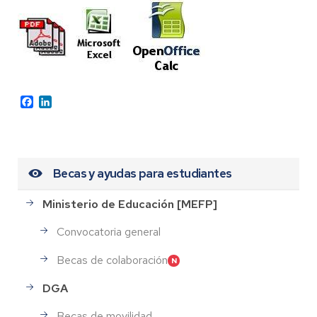
Facebook
LinkedIn
Becas y ayudas para estudiantes
Ministerio de Educación [MEFP]
Convocatoria general
Becas de colaboración
DGA
Becas de movilidad