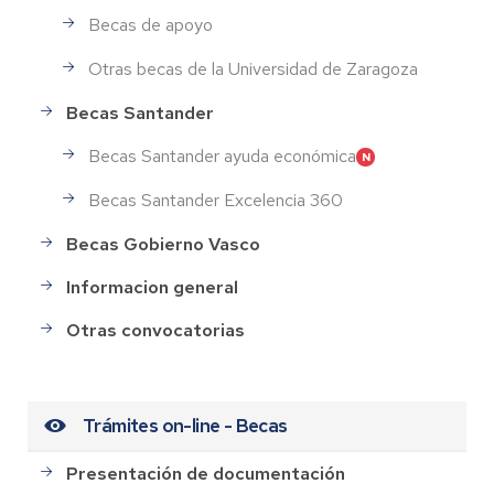
Becas de apoyo
Otras becas de la Universidad de Zaragoza
Becas Santander
Becas Santander ayuda económica
Becas Santander Excelencia 360
Becas Gobierno Vasco
Informacion general
Otras convocatorias
Trámites on-line - Becas
Presentación de documentación