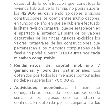
catastral de la construcción que constituya la
vivienda habitual de la familia, no podrá superar
los
42.900 euros
, siendo aplicables a dichas
construcciones los coeficientes multiplicadores,
en función del año en que se hubiera efectuado
la última revisión catastral, que se establecen en
el apartado a) anterior. La suma de los valores
catastrales de las fincas rústicas excluidos los
valores catastrales de las construcciones que
pertenezcan a los miembros computables de la
familia no podrá superar
13.130 euros por cada
miembro computable
.
Rendimientos de capital mobiliario /
ganancias y pérdidas patrimoniales:
Los
obtenidos por todos los miembros computables
no deben superar los
1.700,00 €
.
Actividades económicas:
También se
denegará la beca cuando se compruebe que la
suma de los ingresos que se indican a
continuación obtenida por el conjunto de los