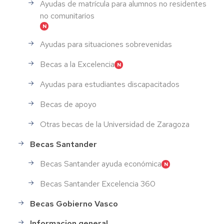
Ayudas de matrícula para alumnos no residentes
no comunitarios
Ayudas para situaciones sobrevenidas
Becas a la Excelencia
Ayudas para estudiantes discapacitados
Becas de apoyo
Otras becas de la Universidad de Zaragoza
Becas Santander
Becas Santander ayuda económica
Becas Santander Excelencia 360
Becas Gobierno Vasco
Informacion general