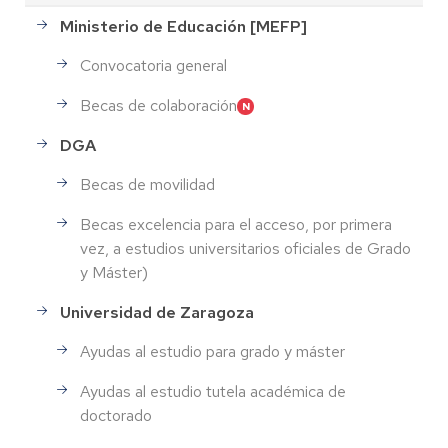
Ministerio de Educación [MEFP]
Convocatoria general
Becas de colaboración
DGA
Becas de movilidad
Becas excelencia para el acceso, por primera
vez, a estudios universitarios oficiales de Grado
y Máster)
Universidad de Zaragoza
Ayudas al estudio para grado y máster
Ayudas al estudio tutela académica de
doctorado