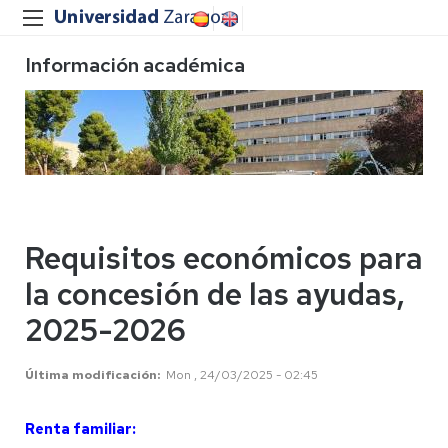
Información académica
Requisitos económicos para
la concesión de las ayudas,
2025-2026
Última modificación
Mon , 24/03/2025 - 02:45
Renta familiar: