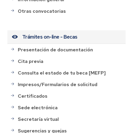
Otras convocatorias
Trámites on-line - Becas
Presentación de documentación
Cita previa
Consulta el estado de tu beca [MEFP]
Impresos/Formularios de solicitud
Certificados
Sede electrónica
Secretaría virtual
Sugerencias y quejas