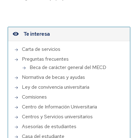
Te interesa
Carta de servicios
Preguntas frecuentes
Beca de carácter general del MECD
Normativa de becas y ayudas
Ley de convivencia universitaria
Comisiones
Centro de Información Universitaria
Centros y Servicios universitarios
Asesorías de estudiantes
Casa del estudiante