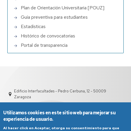
Plan de Orientación Universitaria [POUZ]
Guía preventiva para estudiantes
Estadísticas
Histórico de convocatorias
Portal de transparencia
Edificio Interfacultades - Pedro Cerbuna, 12 - 50009
Zaragoza
Utilizamos cookies en este sitio web para mejorar su
experiencia de usuario.
Al hacer click en Aceptar, otorga su consentimiento para que