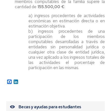
miembros computables de la familia supere la
cantidad de
155.500,00 €
:
a) ingresos procedentes de actividades
económicas en estimación directa o en
estimación objetiva.
b) ingresos procedentes de una
participación de los miembros
computables desarrolladas a través de
entidades sin personalidad jurídica o
cualquier otra clase de entidad jurídica,
una vez aplicado a los ingresos totales de
las actividades el porcentaje de
participación en las mismas.
Facebook
LinkedIn
Becas y ayudas para estudiantes