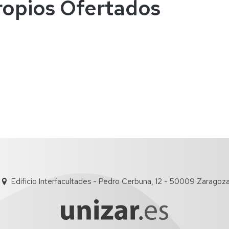
ropios Ofertados
Edificio Interfacultades - Pedro Cerbuna, 12 - 50009 Zaragoz