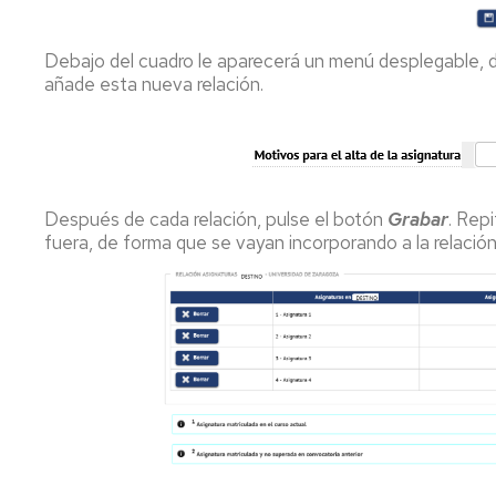
Debajo del cuadro le aparecerá un menú desplegable, d
añade esta nueva relación.
Después de cada relación, pulse el botón
Grabar
. Rep
fuera, de forma que se vayan incorporando a la relación