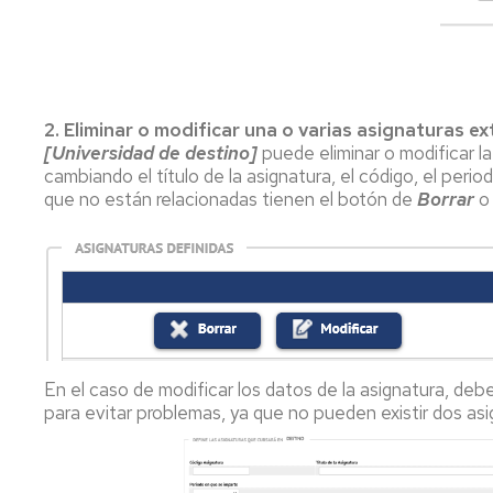
2. Eliminar o modificar una o varias asignaturas ex
[Universidad de destino]
puede eliminar o modificar la
cambiando el título de la asignatura, el código, el perio
que no están relacionadas tienen el botón de
Borrar
En el caso de modificar los datos de la asignatura, debe
para evitar problemas, ya que no pueden existir dos as