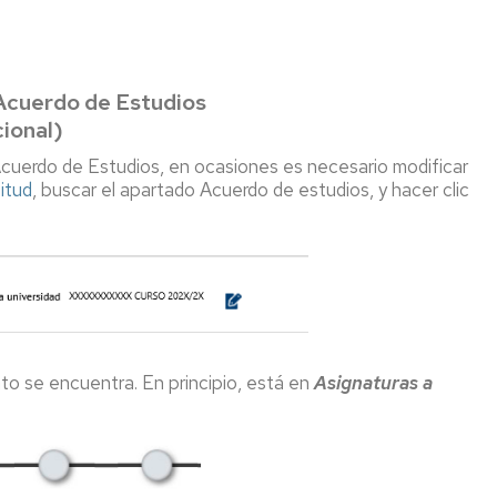
Acuerdo de Estudios
ional)
 Acuerdo de Estudios, en ocasiones es necesario modificar
itud
, buscar el apartado Acuerdo de estudios, y hacer clic
nto se encuentra. En principio, está en
Asignaturas a