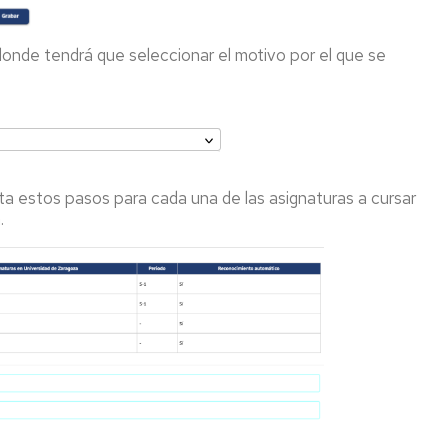
onde tendrá que seleccionar el motivo por el que se
ita estos pasos para cada una de las asignaturas a cursar
.