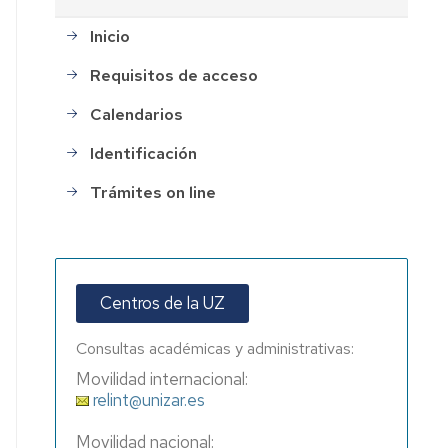
Inicio
Requisitos de acceso
Calendarios
Identificación
Trámites on line
Centros de la UZ
Consultas académicas y administrativas:
Movilidad internacional:
relint@unizar.es
Movilidad nacional: