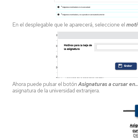
En el desplegable que le aparecerá, seleccione el
moti
Ahora puede pulsar el botón
Asignaturas a cursar en..
asignatura de la universidad extranjera.