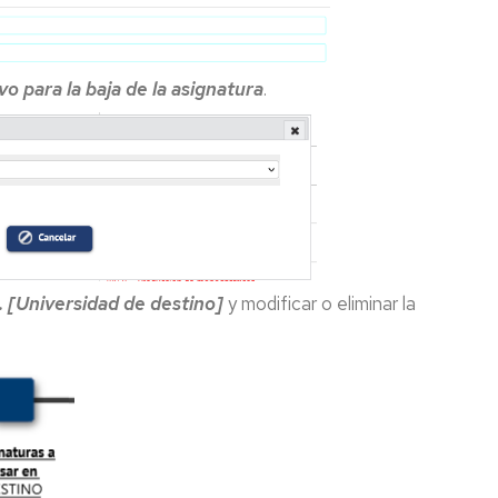
vo para la baja de la asignatura
.
. [Universidad de destino]
y modificar o eliminar la