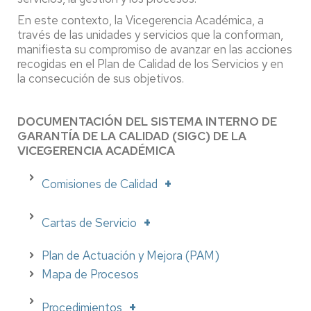
En este contexto, la Vicegerencia Académica, a
través de las unidades y servicios que la conforman,
manifiesta su compromiso de avanzar en las acciones
recogidas en el Plan de Calidad de los Servicios y en
la consecución de sus objetivos.
DOCUMENTACIÓN DEL SISTEMA INTERNO DE
GARANTÍA DE LA CALIDAD (SIGC) DE LA
VICEGERENCIA ACADÉMICA
Comisiones de Calidad
Cartas de Servicio
Plan de Actuación y Mejora (PAM)
Mapa de Procesos
Procedimientos