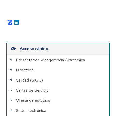
Facebook
LinkedIn
Acceso rápido
Presentación Vicegerencia Académica
Directorio
Calidad (SIGC)
Cartas de Servicio
Oferta de estudios
Sede electrónica