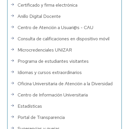
Certificado y firma electrónica
Anillo Digital Docente
Centro de Atención a Usuari@s - CAU
Consulta de calificaciones en dispositivo móvil
Microcredenciales UNIZAR
Programa de estudiantes visitantes
Idiomas y cursos extraordinarios
Oficina Universitaria de Atención a la Diversidad
Centro de Información Universitaria
Estadísticas
Portal de Transparencia
Sugerencias y quejas