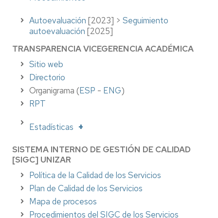
Autoevaluación
[2023] >
Seguimiento
autoevaluación
[2025]
TRANSPARENCIA VICEGERENCIA ACADÉMICA
Sitio web
Directorio
Organigrama (
ESP
-
ENG
)
RPT
Estadísticas
SISTEMA INTERNO DE GESTIÓN DE CALIDAD
[SIGC] UNIZAR
Política de la Calidad de los Servicios
Plan de Calidad de los Servicios
Mapa de procesos
Procedimientos del SIGC de los Servicios