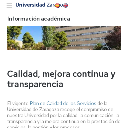
Información académica
Calidad, mejora continua y
transparencia
El vigente
Plan de Calidad de los Servicios
de la
Universidad de Zaragoza recoge el compromiso de
nuestra Universidad por la calidad, la comunicación, la
transparencia y la mejora continua en la prestación de
servicios, la gestión y los procesos.