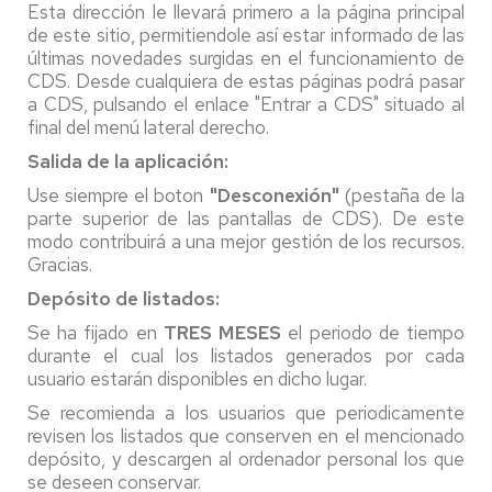
Esta dirección le llevará primero a la página principal
de este sitio, permitiendole así estar informado de las
últimas novedades surgidas en el funcionamiento de
CDS. Desde cualquiera de estas páginas podrá pasar
a CDS, pulsando el enlace "Entrar a CDS" situado al
final del menú lateral derecho.
Salida de la aplicación:
Use siempre el boton
"Desconexión"
(pestaña de la
parte superior de las pantallas de CDS). De este
modo contribuirá a una mejor gestión de los recursos.
Gracias.
Depósito de listados:
Se ha fijado en
TRES MESES
el periodo de tiempo
durante el cual los listados generados por cada
usuario estarán disponibles en dicho lugar.
Se recomienda a los usuarios que periodicamente
revisen los listados que conserven en el mencionado
depósito, y descargen al ordenador personal los que
se deseen conservar.