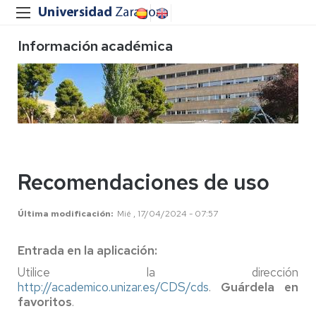
Información académica
Recomendaciones de uso
Última modificación
Mié , 17/04/2024 - 07:57
Entrada en la aplicación:
Utilice la dirección
http://academico.unizar.es/CDS/cds
.
Guárdela en
favoritos
.