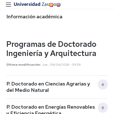
Información académica
Programas de Doctorado
Ingeniería y Arquitectura
Última modificación
Jue , 09/04/2026 - 09:59
P. Doctorado en Ciencias Agrarias y
del Medio Natural
P. Doctorado en Energías Renovables
y Eficiencia Energética