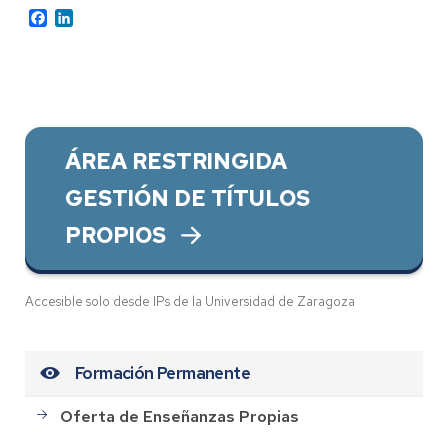
Facebook
LinkedIn
ÁREA RESTRINGIDA
GESTIÓN DE TÍTULOS
PROPIOS
Accesible solo desde IPs de la Universidad de Zaragoza
Formación Permanente
Oferta de Enseñanzas Propias