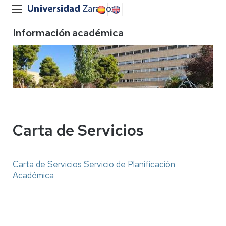
Información académica
Carta de Servicios
Carta de Servicios Servicio de Planificación
Académica