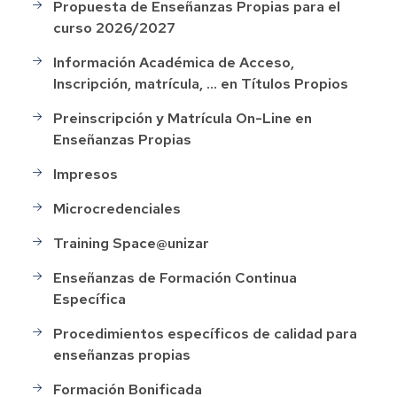
Propuesta de Enseñanzas Propias para el
curso 2026/2027
Información Académica de Acceso,
Inscripción, matrícula, ... en Títulos Propios
Preinscripción y Matrícula On-Line en
Enseñanzas Propias
Impresos
Microcredenciales
Training Space@unizar
Enseñanzas de Formación Continua
Específica
Procedimientos específicos de calidad para
enseñanzas propias
Formación Bonificada