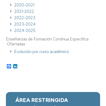
2020-2021
2021-2022
2022-2023
2023-2024
2024-2025
Enseñanzas de Formación Continua Específica
Ofertadas
Evolución por curso académico
Facebook
LinkedIn
ÁREA RESTRINGIDA