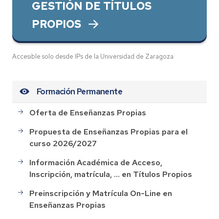
GESTIÓN DE TÍTULOS
PROPIOS
Accesible solo desde IPs de la Universidad de Zaragoza
Formación Permanente
Oferta de Enseñanzas Propias
Propuesta de Enseñanzas Propias para el
curso 2026/2027
Información Académica de Acceso,
Inscripción, matrícula, ... en Títulos Propios
Preinscripción y Matrícula On-Line en
Enseñanzas Propias