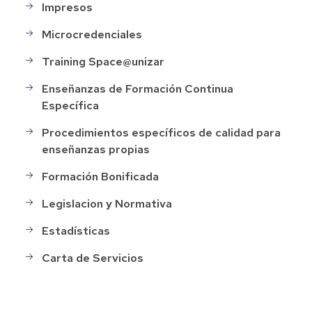
Impresos
Microcredenciales
Training Space@unizar
Enseñanzas de Formación Continua
Específica
Procedimientos específicos de calidad para
enseñanzas propias
Formación Bonificada
Legislacion y Normativa
Estadísticas
Carta de Servicios