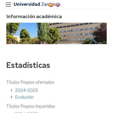
Información académica
Estadísticas
Títulos Propios ofertados
2024-202
5
Evolución
Títulos Propios impartidos