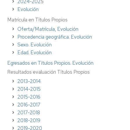
2024-202
5
Evolución
Matrícula en Títulos Propios
Oferta/Matrícula, Evolución
Procedencia geográfica. Evolución
Sexo. Evolución
Edad. Evolución
Egresados en Títulos Propios. Evolución
Resultados evaluación Títulos Propios
2013-2014
2014-2015
2015-2016
2016-2017
2017-2018
2018-2019
2019-2020