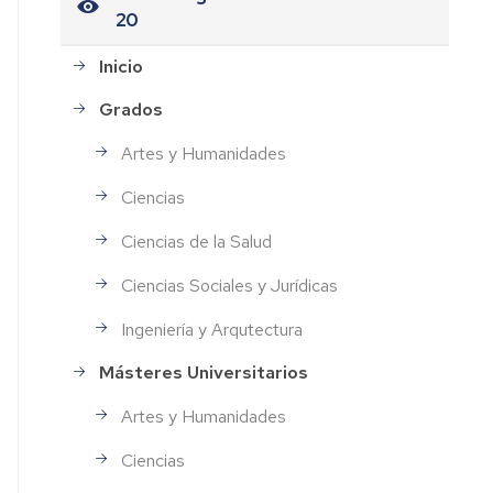
20
Inicio
Grados
Artes y Humanidades
Ciencias
Ciencias de la Salud
Ciencias Sociales y Jurídicas
Ingeniería y Arqutectura
Másteres Universitarios
Artes y Humanidades
Ciencias