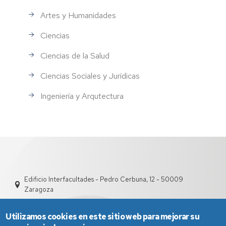
Artes y Humanidades
Ciencias
Ciencias de la Salud
Ciencias Sociales y Jurídicas
Ingeniería y Arqutectura
Edificio Interfacultades - Pedro Cerbuna, 12 - 50009
Zaragoza
Utilizamos cookies en este sitio web para mejorar su