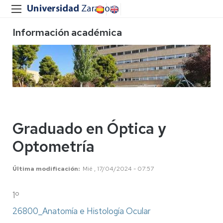
Información académica
Graduado en Óptica y
Optometría
Última modificación
Mié , 17/04/2024 - 07:57
1º
26800_Anatomía e Histología Ocular