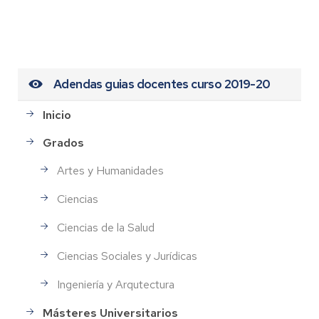
Adendas guias docentes curso 2019-20
Inicio
Grados
Artes y Humanidades
Ciencias
Ciencias de la Salud
Ciencias Sociales y Jurídicas
Ingeniería y Arqutectura
Másteres Universitarios