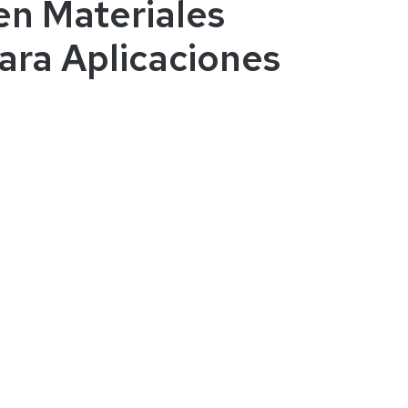
en Materiales
ara Aplicaciones