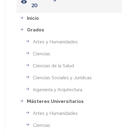
20
Inicio
Grados
Artes y Humanidades
Ciencias
Ciencias de la Salud
Ciencias Sociales y Jurídicas
Ingeniería y Arqutectura
Másteres Universitarios
Artes y Humanidades
Ciencias