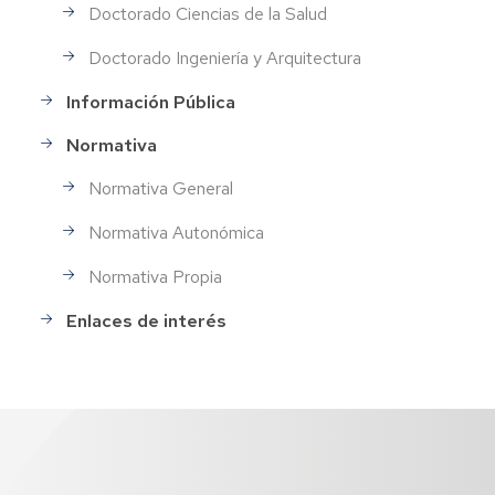
Doctorado Ciencias de la Salud
Doctorado Ingeniería y Arquitectura
Información Pública
Normativa
Normativa General
Normativa Autonómica
Normativa Propia
Enlaces de interés