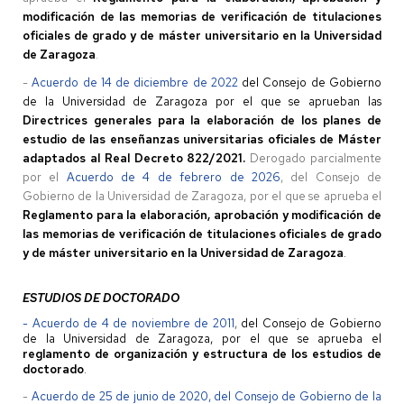
modificación de las memorias de verificación de titulaciones
oficiales de grado y de máster universitario en la Universidad
de Zaragoza
.
-
Acuerdo de 14 de diciembre de 2022
del Consejo de Gobierno
de la Universidad de Zaragoza por el que se aprueban las
Directrices generales para la elaboración de los planes de
estudio de las enseñanzas universitarias oficiales de Máster
adaptados al Real Decreto 822/2021.
Derogado parcialmente
por el
Acuerdo de 4 de febrero de 2026
, del Consejo de
Gobierno de la Universidad de Zaragoza, por el que se aprueba el
Reglamento para la elaboración, aprobación y modificación de
las memorias de verificación de titulaciones oficiales de grado
y de máster universitario en la Universidad de Zaragoza
.
ESTUDIOS DE DOCTORADO
-
Acuerdo de 4 de noviembre de 2011
,
del Consejo de Gobierno
de la Universidad de Zaragoza, por el que se aprueba el
reglamento de organización y estructura de los estudios de
doctorado
.
-
Acuerdo de 25 de junio de 2020, del Consejo de Gobierno de la