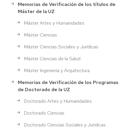
Memorias de Verificación de los títulos de
Máster de la UZ
Máster Artes y Humanidades
Máster Ciencias
Máster Ciencias Sociales y Jurídicas
Máster Ciencias de la Salud
Máster Ingeniería y Arquitectura
Memorias de Verificación de los Programas
de Doctorado de la UZ
Doctorado Artes y Humanidades
Doctorado Ciencias
Doctorado Ciencias Sociales y Jurídicas