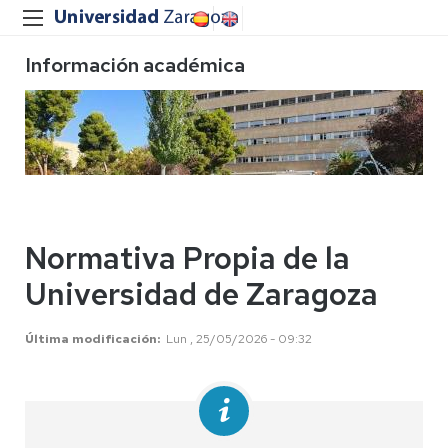
Información académica
Normativa Propia de la
Universidad de Zaragoza
Última modificación
Lun , 25/05/2026 - 09:32