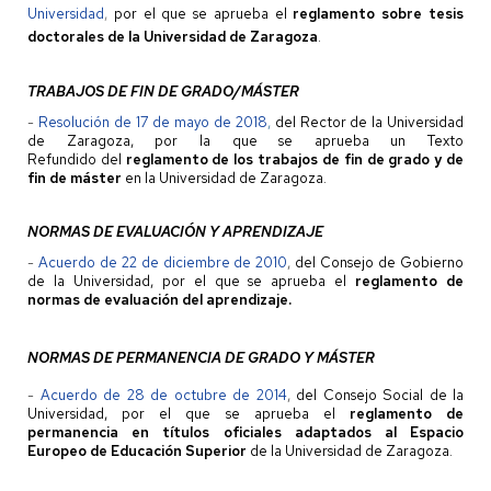
Universidad
,
por el que se aprueba el
reglamento sobre tesis
doctorales de la Universidad de Zaragoza
.
TRABAJOS DE FIN DE GRADO/MÁSTER
-
Resolución de 17 de mayo de 2018
,
del Rector de la Universidad
de Zaragoza, por la que se aprueba un Texto
Refundido
del
reglamento de los trabajos de fin de grado y de
fin de máster
en la Universidad de Zaragoza.
NORMAS DE EVALUACIÓN Y APRENDIZAJE
-
Acuerdo de 22 de diciembre de 2010
,
del Consejo de Gobierno
de la Universidad, por el que se aprueba el
reglamento de
normas de evaluación del aprendizaje.
NORMAS DE PERMANENCIA DE GRADO Y MÁSTER
-
Acuerdo de 28 de octubre de 2014
,
del Consejo Social de la
Universidad, por el que se aprueba el
reglamento de
permanencia en títulos oficiales adaptados al Espacio
Europeo de Educación Superior
de la Universidad de Zaragoza.