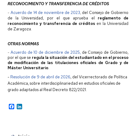
RECONOCIMIENTO Y TRANSFERENCIA DE CRÉDITOS
-
Acuerdo de 14 de noviembre de 2023
,
del Consejo de Gobierno
de la Universidad, por el que aprueba el
reglamento de
reconocimiento y transferencia de créditos
en la Universidad
de Zaragoza.
OTRAS NORMAS
-
Acuerdo de 10 de diciembre de 2025
,
de Consejo de Gobierno
,
por el que se
regula la situación del estudiantado en el proceso
de modificación de las titulaciones oficiales de
Grado y de
Máster Universitario
.
-
Resolución de 9 de abril de 2026
, del Vicerrectorado de Política
Académica, sobre interdisciplinariedad en estudios oficiales de
grado adaptados al Real Decreto 822/2021.
Facebook
LinkedIn