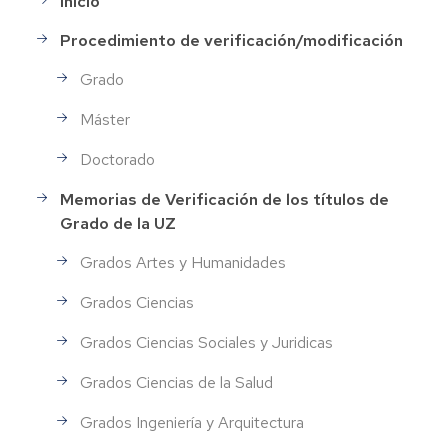
Inicio
menu-
ofiplan
Procedimiento de verificación/modificación
Grado
Máster
Doctorado
Memorias de Verificación de los títulos de
Grado de la UZ
Grados Artes y Humanidades
Grados Ciencias
Grados Ciencias Sociales y Juridicas
Grados Ciencias de la Salud
Grados Ingeniería y Arquitectura