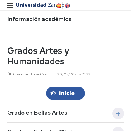
Información académica
Grados Artes y
Humanidades
Última modificación
Lun , 20/07/2026 - 01:33
Grado en Bellas Artes