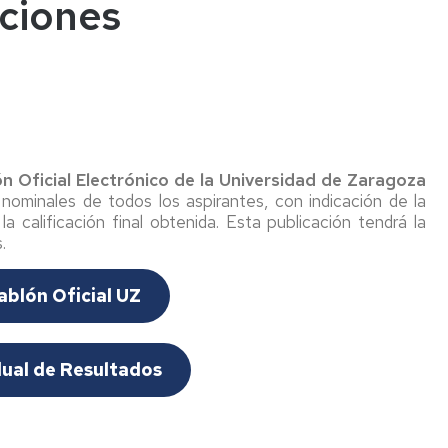
ciones
n Oficial Electrónico de la Universidad de Zaragoza
s nominales de todos los aspirantes, con indicación de la
a calificación final obtenida. Esta publicación tendrá la
s.
ablón Oficial UZ
dual de Resultados