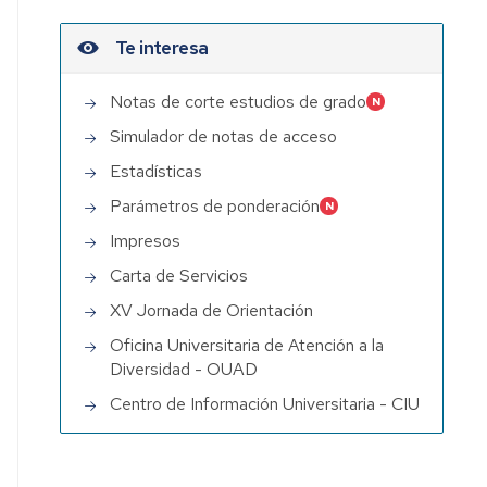
Te interesa
Notas de corte estudios de grado
Simulador de notas de acceso
Estadísticas
Parámetros de ponderación
Impresos
Carta de Servicios
XV Jornada de Orientación
Oficina Universitaria de Atención a la
Diversidad - OUAD
Centro de Información Universitaria - CIU