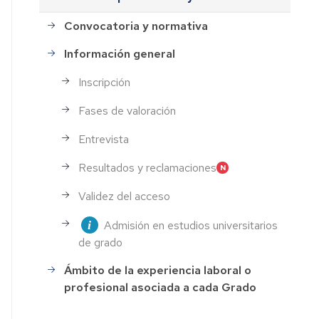
Convocatoria y normativa
Información general
Inscripción
Fases de valoración
Entrevista
Resultados y reclamaciones
Validez del acceso
Admisión en estudios universitarios
de grado
Ámbito de la experiencia laboral o
profesional asociada a cada Grado