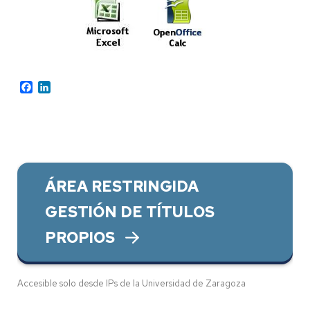
Facebook
LinkedIn
ÁREA RESTRINGIDA
GESTIÓN DE TÍTULOS
PROPIOS
Accesible solo desde IPs de la Universidad de Zaragoza