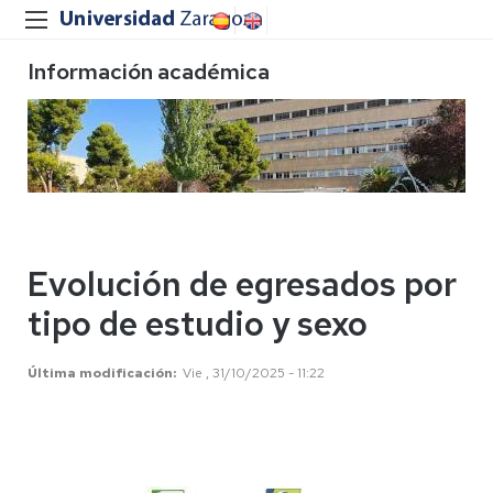
Información académica
Evolución de egresados por
tipo de estudio y sexo
Última modificación
Vie , 31/10/2025 - 11:22