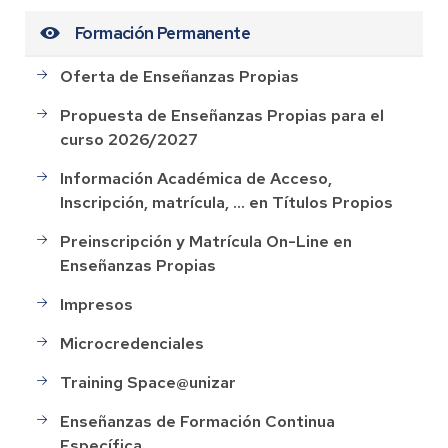
Formación Permanente
Oferta de Enseñanzas Propias
Propuesta de Enseñanzas Propias para el
curso 2026/2027
Información Académica de Acceso,
Inscripción, matrícula, ... en Títulos Propios
Preinscripción y Matrícula On-Line en
Enseñanzas Propias
Impresos
Microcredenciales
Training Space@unizar
Enseñanzas de Formación Continua
Específica