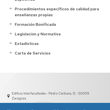
Procedimientos específicos de calidad para
enseñanzas propias
Formación Bonificada
Legislacion y Normativa
Estadísticas
Carta de Servicios
Edificio Interfacultades - Pedro Cerbuna, 12 - 50009
Zaragoza