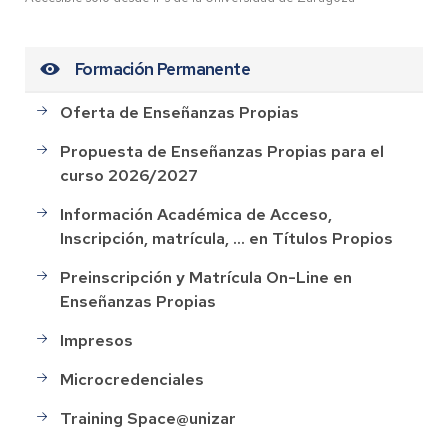
Formación Permanente
Oferta de Enseñanzas Propias
Propuesta de Enseñanzas Propias para el
curso 2026/2027
Información Académica de Acceso,
Inscripción, matrícula, ... en Títulos Propios
Preinscripción y Matrícula On-Line en
Enseñanzas Propias
Impresos
Microcredenciales
Training Space@unizar