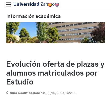
Información académica
Evolución oferta de plazas y
alumnos matriculados por
Estudio
Última modificación
Vie , 31/10/2025 - 09:44