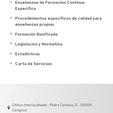
Enseñanzas de Formación Continua
Específica
Procedimientos específicos de calidad para
enseñanzas propias
Formación Bonificada
Legislacion y Normativa
Estadísticas
Carta de Servicios
Edificio Interfacultades - Pedro Cerbuna, 12 - 50009
Zaragoza