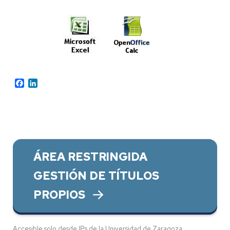
Facebook
LinkedIn
ÁREA RESTRINGIDA
GESTIÓN DE TÍTULOS
PROPIOS
Accesible solo desde IPs de la Universidad de Zaragoza