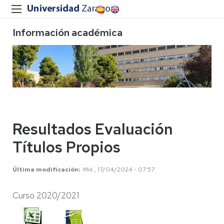
Información académica
Resultados Evaluación
Títulos Propios
Última modificación
Mié , 17/04/2024 - 07:57
Curso 2020/2021