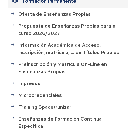
Formación Permanente
Oferta de Enseñanzas Propias
Propuesta de Enseñanzas Propias para el
curso 2026/2027
Información Académica de Acceso,
Inscripción, matrícula, ... en Títulos Propios
Preinscripción y Matrícula On-Line en
Enseñanzas Propias
Impresos
Microcredenciales
Training Space@unizar
Enseñanzas de Formación Continua
Específica