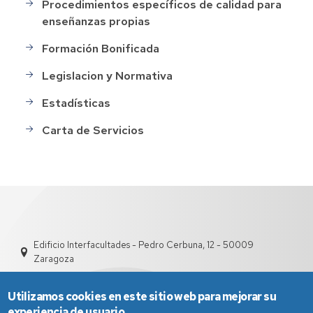
Procedimientos específicos de calidad para
enseñanzas propias
Formación Bonificada
Legislacion y Normativa
Estadísticas
Carta de Servicios
Edificio Interfacultades - Pedro Cerbuna, 12 - 50009
Zaragoza
Utilizamos cookies en este sitio web para mejorar su
experiencia de usuario.