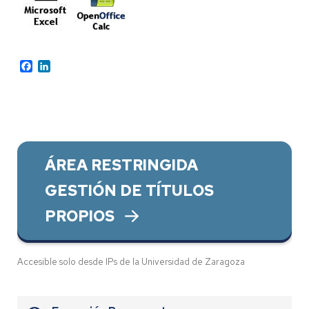
Facebook
LinkedIn
ÁREA RESTRINGIDA
GESTIÓN DE TÍTULOS
PROPIOS
Accesible solo desde IPs de la Universidad de Zaragoza