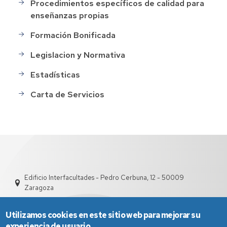
Procedimientos específicos de calidad para
enseñanzas propias
Formación Bonificada
Legislacion y Normativa
Estadísticas
Carta de Servicios
Edificio Interfacultades - Pedro Cerbuna, 12 - 50009
Zaragoza
Utilizamos cookies en este sitio web para mejorar su
experiencia de usuario.