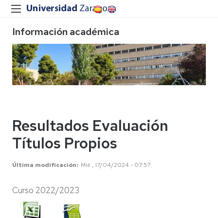
Información académica
Resultados Evaluación
Títulos Propios
Última modificación
Mié , 17/04/2024 - 07:57
Curso 2022/2023