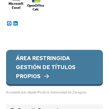
Facebook
LinkedIn
ÁREA RESTRINGIDA
GESTIÓN DE TÍTULOS
PROPIOS
Accesible solo desde IPs de la Universidad de Zaragoza