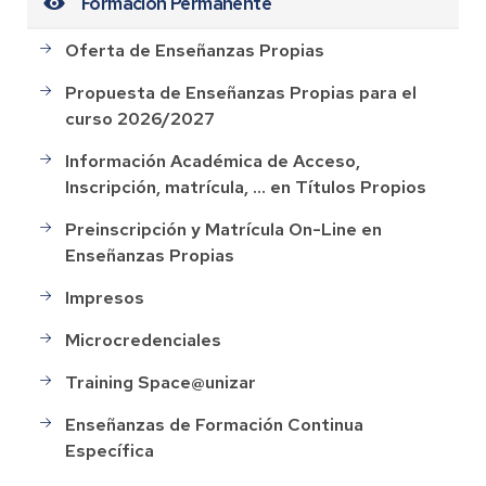
Formación Permanente
Oferta de Enseñanzas Propias
Propuesta de Enseñanzas Propias para el
curso 2026/2027
Información Académica de Acceso,
Inscripción, matrícula, ... en Títulos Propios
Preinscripción y Matrícula On-Line en
Enseñanzas Propias
Impresos
Microcredenciales
Training Space@unizar
Enseñanzas de Formación Continua
Específica