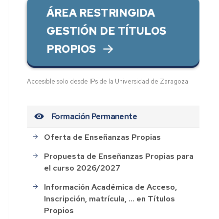
ÁREA RESTRINGIDA
GESTIÓN DE TÍTULOS
PROPIOS
Accesible solo desde IPs de la Universidad de Zaragoza
Formación Permanente
Oferta de Enseñanzas Propias
Propuesta de Enseñanzas Propias para
el curso 2026/2027
Información Académica de Acceso,
Inscripción, matrícula, ... en Títulos
Propios