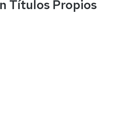
n Títulos Propios