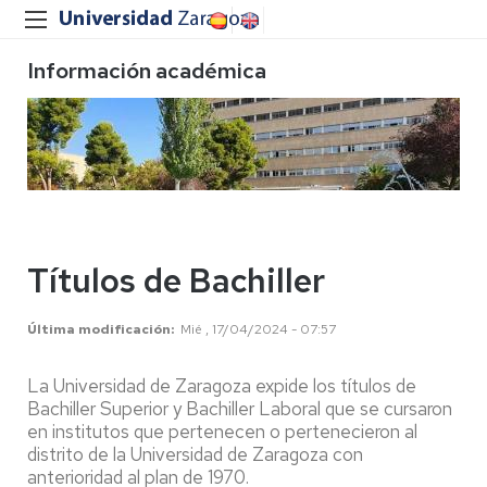
Información académica
Títulos de Bachiller
Última modificación
Mié , 17/04/2024 - 07:57
La Universidad de Zaragoza expide los títulos de
Bachiller Superior y Bachiller Laboral que se cursaron
en institutos que pertenecen o pertenecieron al
distrito de la Universidad de Zaragoza con
anterioridad al plan de 1970.