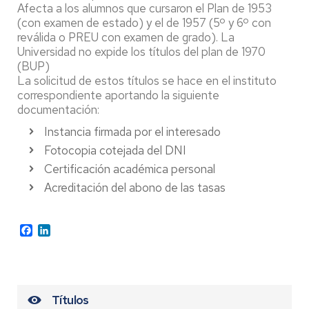
Afecta a los alumnos que cursaron el Plan de 1953
(con examen de estado) y el de 1957 (5º y 6º con
reválida o PREU con examen de grado). La
Universidad no expide los títulos del plan de 1970
(BUP)
La solicitud de estos títulos se hace en el instituto
correspondiente aportando la siguiente
documentación:
Instancia firmada por el interesado
Fotocopia cotejada del DNI
Certificación académica personal
Acreditación del abono de las tasas
Facebook
LinkedIn
Títulos