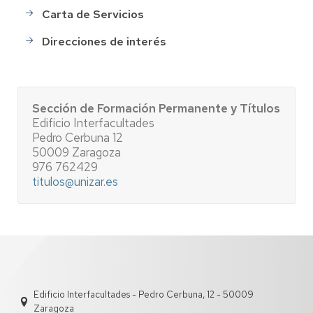
Carta de Servicios
Direcciones de interés
Sección de Formación Permanente y Títulos
Edificio Interfacultades
Pedro Cerbuna 12
50009 Zaragoza
976 762429
titulos@unizar.es
Edificio Interfacultades - Pedro Cerbuna, 12 - 50009
Zaragoza