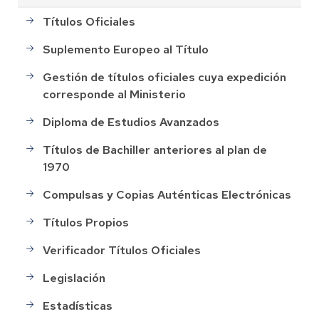
Títulos Oficiales
Suplemento Europeo al Título
Gestión de títulos oficiales cuya expedición
corresponde al Ministerio
Diploma de Estudios Avanzados
Títulos de Bachiller anteriores al plan de
1970
Compulsas y Copias Auténticas Electrónicas
Títulos Propios
Verificador Títulos Oficiales
Legislación
Estadísticas