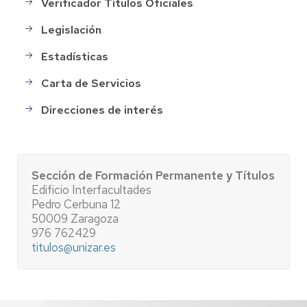
Verificador Títulos Oficiales
Legislación
Estadísticas
Carta de Servicios
Direcciones de interés
Sección de Formación Permanente y Títulos
Edificio Interfacultades
Pedro Cerbuna 12
50009 Zaragoza
976 762429
titulos@unizar.es