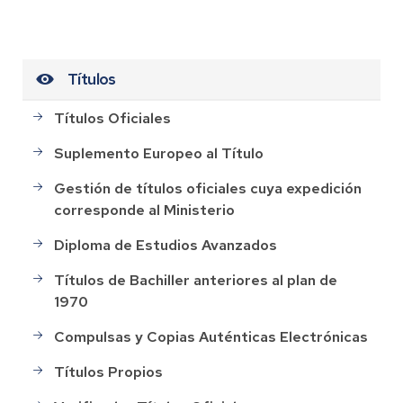
Títulos
Títulos Oficiales
Suplemento Europeo al Título
Gestión de títulos oficiales cuya expedición
corresponde al Ministerio
Diploma de Estudios Avanzados
Títulos de Bachiller anteriores al plan de
1970
Compulsas y Copias Auténticas Electrónicas
Títulos Propios