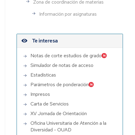
Zona de coordinación de materias
Información por asignaturas
Te interesa
Notas de corte estudios de grado
Simulador de notas de acceso
Estadísticas
Parámetros de ponderación
Impresos
Carta de Servicios
XV Jornada de Orientación
Oficina Universitaria de Atención a la
Diversidad - OUAD