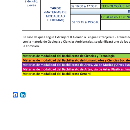
Facebook
LinkedIn