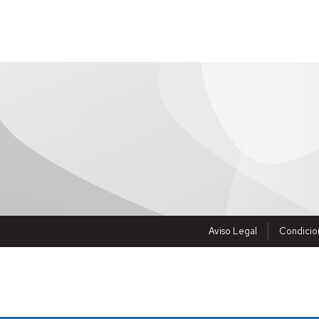
Aviso Legal
Condicio