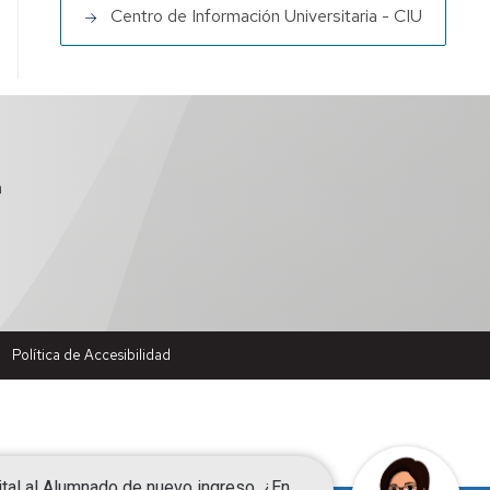
Centro de Información Universitaria - CIU
a
Política de Accesibilidad