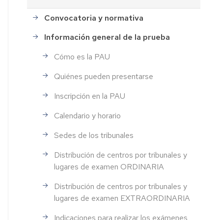
Convocatoria y normativa
Información general de la prueba
Cómo es la PAU
Quiénes pueden presentarse
Inscripción en la PAU
Calendario y horario
Sedes de los tribunales
Distribución de centros por tribunales y
lugares de examen ORDINARIA
Distribución de centros por tribunales y
lugares de examen EXTRAORDINARIA
Indicaciones para realizar los exámenes