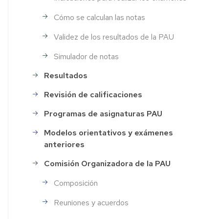
Cómo se calculan las notas
Validez de los resultados de la PAU
Simulador de notas
Resultados
Revisión de calificaciones
Programas de asignaturas PAU
Modelos orientativos y exámenes
anteriores
Comisión Organizadora de la PAU
Composición
Reuniones y acuerdos