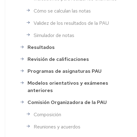
Cómo se calculan las notas
Validez de los resultados de la PAU
Simulador de notas
Resultados
Revisión de calificaciones
Programas de asignaturas PAU
Modelos orientativos y exámenes
anteriores
Comisión Organizadora de la PAU
Composición
Reuniones y acuerdos