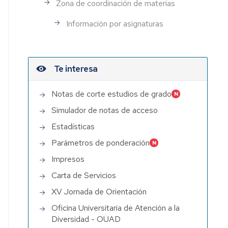
Zona de coordinación de materias
Información por asignaturas
Te interesa
Notas de corte estudios de grado
Simulador de notas de acceso
Estadísticas
Parámetros de ponderación
Impresos
Carta de Servicios
XV Jornada de Orientación
Oficina Universitaria de Atención a la
Diversidad - OUAD