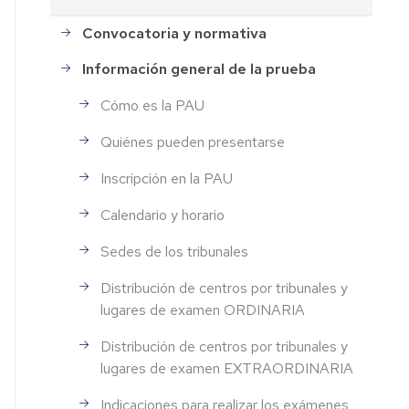
Convocatoria y normativa
Información general de la prueba
Cómo es la PAU
Quiénes pueden presentarse
Inscripción en la PAU
Calendario y horario
Sedes de los tribunales
Distribución de centros por tribunales y
lugares de examen ORDINARIA
Distribución de centros por tribunales y
lugares de examen EXTRAORDINARIA
Indicaciones para realizar los exámenes