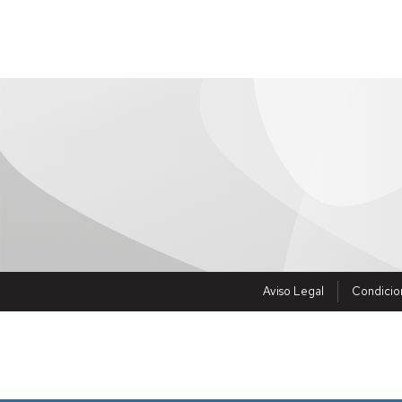
Aviso Legal
Condicio