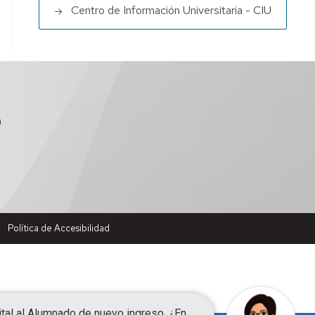
Centro de Información Universitaria - CIU
a
Política de Accesibilidad