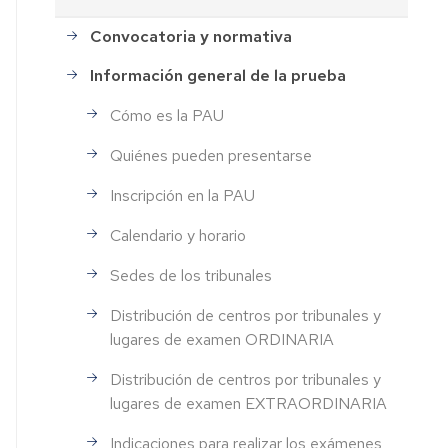
Convocatoria y normativa
Información general de la prueba
Cómo es la PAU
Quiénes pueden presentarse
Inscripción en la PAU
Calendario y horario
Sedes de los tribunales
Distribución de centros por tribunales y
lugares de examen ORDINARIA
Distribución de centros por tribunales y
lugares de examen EXTRAORDINARIA
Indicaciones para realizar los exámenes