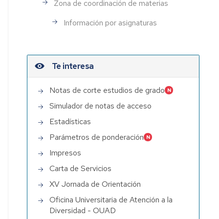
Zona de coordinación de materias
Información por asignaturas
Te interesa
Notas de corte estudios de grado
Simulador de notas de acceso
Estadísticas
Parámetros de ponderación
Impresos
Carta de Servicios
XV Jornada de Orientación
Oficina Universitaria de Atención a la
Diversidad - OUAD