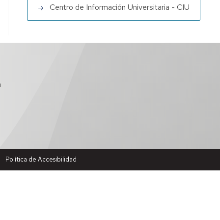
Centro de Información Universitaria - CIU
a
Política de Accesibilidad