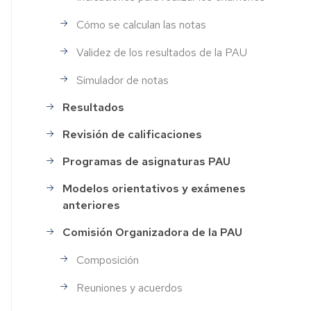
Cómo se calculan las notas
Validez de los resultados de la PAU
Simulador de notas
Resultados
Revisión de calificaciones
Programas de asignaturas PAU
Modelos orientativos y exámenes
anteriores
Comisión Organizadora de la PAU
Composición
Reuniones y acuerdos