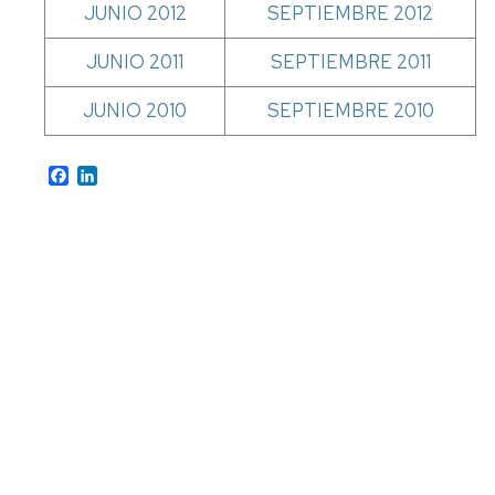
JUNIO 2012
SEPTIEMBRE 2012
JUNIO 2011
SEPTIEMBRE 2011
JUNIO 2010
SEPTIEMBRE 2010
Facebook
LinkedIn