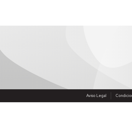
Aviso Legal
Condicio