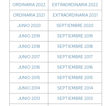
de
ORDINARIA 2022
EXTRAORDINARIA 2022
grado
ORDINARIA 2021
EXTRAORDINARIA 2021
Tramites
on
JUNIO 2020
SEPTIEMBRE 2020
line
JUNIO 2019
SEPTIEMBRE 2019
JUNIO 2018
SEPTIEMBRE 2018
JUNIO 2017
SEPTIEMBRE 2017
JUNIO 2016
SEPTIEMBRE 2016
JUNIO 2015
SEPTIEMBRE 2015
JUNIO 2014
SEPTIEMBRE 2014
JUNIO 2013
SEPTIEMBRE 2013