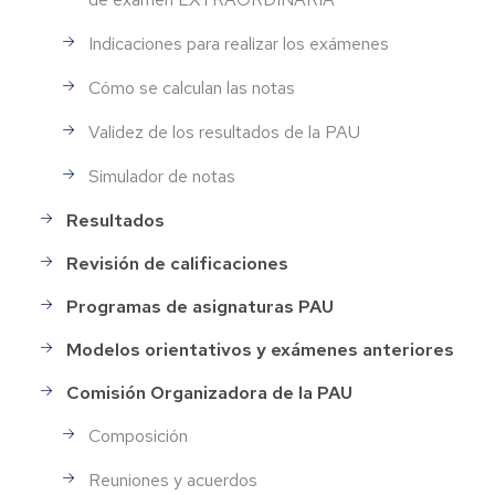
Indicaciones para realizar los exámenes
Cómo se calculan las notas
Validez de los resultados de la PAU
Simulador de notas
Resultados
Revisión de calificaciones
Programas de asignaturas PAU
Modelos orientativos y exámenes anteriores
Comisión Organizadora de la PAU
Composición
Reuniones y acuerdos