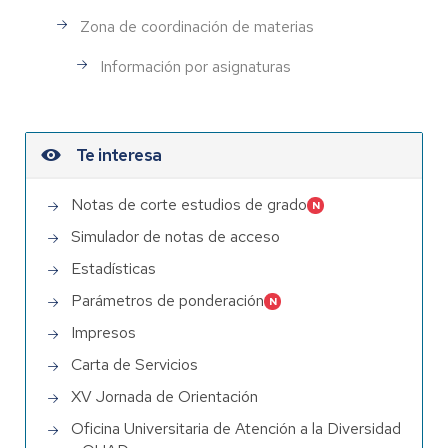
Zona de coordinación de materias
Información por asignaturas
Te interesa
Notas de corte estudios de grado
Simulador de notas de acceso
Estadísticas
Parámetros de ponderación
Impresos
Carta de Servicios
XV Jornada de Orientación
Oficina Universitaria de Atención a la Diversidad