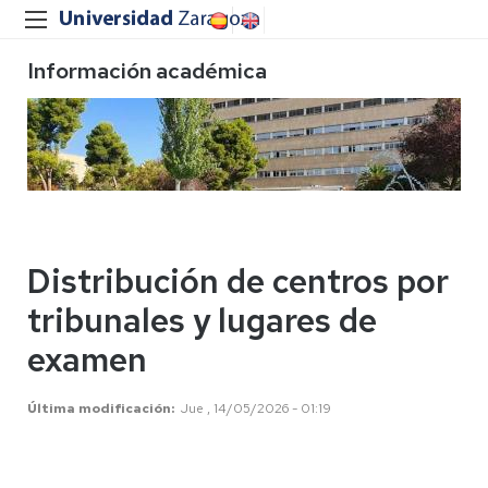
Información académica
Distribución de centros por
tribunales y lugares de
examen
Última modificación
Jue , 14/05/2026 - 01:19