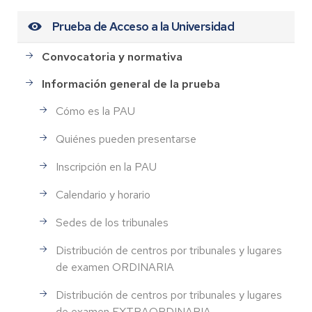
Prueba de Acceso a la Universidad
Convocatoria y normativa
Información general de la prueba
Cómo es la PAU
Quiénes pueden presentarse
Inscripción en la PAU
Calendario y horario
Sedes de los tribunales
Distribución de centros por tribunales y lugares
de examen ORDINARIA
Distribución de centros por tribunales y lugares
de examen EXTRAORDINARIA