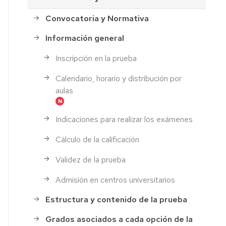
Convocatoria y Normativa
Información general
Inscripción en la prueba
Calendario, horario y distribución por
aulas
Indicaciones para realizar los exámenes
Cálculo de la calificación
Validez de la prueba
Admisión en centros universitarios
Estructura y contenido de la prueba
Grados asociados a cada opción de la