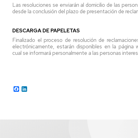
Las resoluciones se enviarán al domicilio de las perso
desde la conclusión del plazo de presentación de recla
DESCARGA DE PAPELETAS
Finalizado el proceso de resolución de reclamacione
electrónicamente, estarán disponibles en la página 
cual se informará personalmente a las personas interes
Facebook
LinkedIn