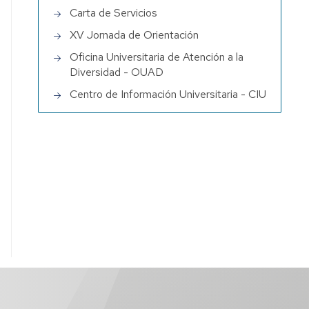
Carta de Servicios
XV Jornada de Orientación
Oficina Universitaria de Atención a la
Diversidad - OUAD
Centro de Información Universitaria - CIU