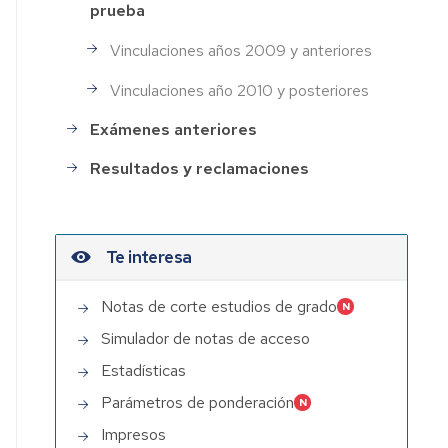
prueba
Vinculaciones años 2009 y anteriores
Vinculaciones año 2010 y posteriores
Exámenes anteriores
Resultados y reclamaciones
Te interesa
Notas de corte estudios de grado
Simulador de notas de acceso
Estadísticas
Parámetros de ponderación
Impresos