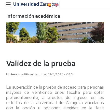
Información académica
Validez de la prueba
Última modificación
Jue , 21/11/2024 - 08:54
La superación de la prueba de acceso para personas
mayores de veinticinco años faculta para optar
preferentemente, a efectos de ingreso, en los
estudios de la Universidad de Zaragoza vinculados
con la opción u opciones elegidas en la fase