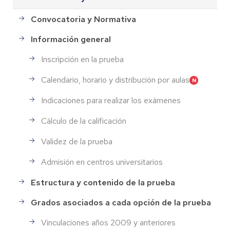
Convocatoria y Normativa
Información general
Inscripción en la prueba
Calendario, horario y distribución por aulas
Indicaciones para realizar los exámenes
Cálculo de la calificación
Validez de la prueba
Admisión en centros universitarios
Estructura y contenido de la prueba
Grados asociados a cada opción de la prueba
Vinculaciones años 2009 y anteriores