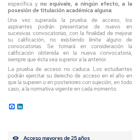
específica y
no equivale, a ningún efecto, a la
posesión de titulación académica alguna
.
Una vez superada la prueba de acceso, los
aspirantes podrán presentarse de nuevo en
sucesivas convocatorias, con la finalidad de mejorar
su calificación, no existiendo límite alguno de
convocatorias. Se tomará en consideración la
calificación obtenida en la nueva convocatoria,
siempre que ésta sea superior a la anterior.
La prueba de acceso no caduca. Los estudiantes
podrán ejercitar su derecho de acceso en el año en
que la superen o en posteriores con sujeción, en todo
caso, a la normativa vigente en cada momento.
Facebook
LinkedIn
Acceso mayores de 25 años