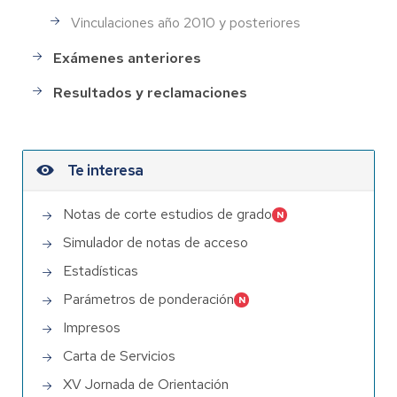
Vinculaciones año 2010 y posteriores
Exámenes anteriores
Resultados y reclamaciones
Te interesa
Notas de corte estudios de grado
Simulador de notas de acceso
Estadísticas
Parámetros de ponderación
Impresos
Carta de Servicios
XV Jornada de Orientación