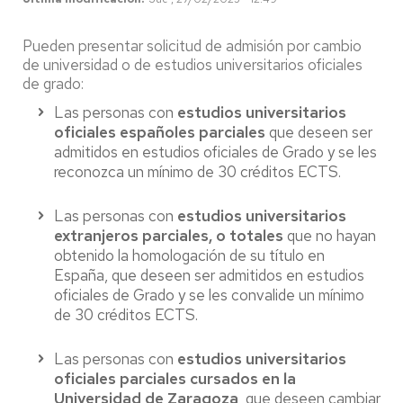
Pueden presentar solicitud de admisión por cambio
de universidad o de estudios universitarios oficiales
de grado:
Las personas con
estudios universitarios
oficiales españoles parciales
que deseen ser
admitidos en estudios oficiales de Grado y se les
reconozca un mínimo de 30 créditos ECTS.
Las personas con
estudios universitarios
extranjeros parciales, o totales
que no hayan
obtenido la homologación de su título en
España, que deseen ser admitidos en estudios
oficiales de Grado y se les convalide un mínimo
de 30 créditos ECTS.
Las personas con
estudios universitarios
oficiales parciales cursados en la
Universidad de Zaragoza
, que deseen cambiar