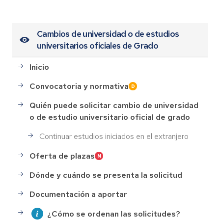
Cambios de universidad o de estudios
universitarios oficiales de Grado
Inicio
Convocatoria y normativa
Quién puede solicitar cambio de universidad
o de estudio universitario oficial de grado
Continuar estudios iniciados en el extranjero
Oferta de plazas
Dónde y cuándo se presenta la solicitud
Documentación a aportar
¿Cómo se ordenan las solicitudes?