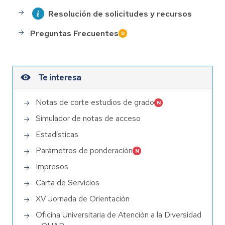
Resolución de solicitudes y recursos
Preguntas Frecuentes
Te interesa
Notas de corte estudios de grado
Simulador de notas de acceso
Estadísticas
Parámetros de ponderación
Impresos
Carta de Servicios
XV Jornada de Orientación
Oficina Universitaria de Atención a la Diversidad